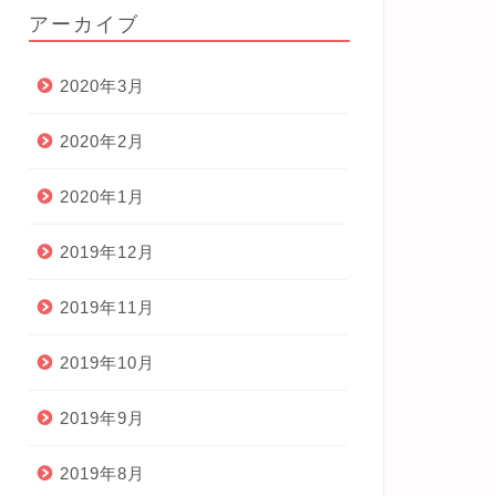
アーカイブ
2020年3月
2020年2月
2020年1月
2019年12月
2019年11月
2019年10月
2019年9月
2019年8月