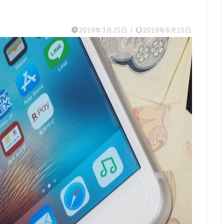
2019年3月25日
/
2019年6月15日