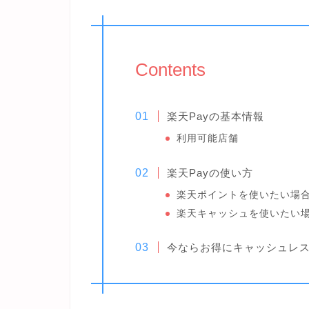
Contents
楽天Payの基本情報
利用可能店舗
楽天Payの使い方
楽天ポイントを使いたい場
楽天キャッシュを使いたい
今ならお得にキャッシュレ