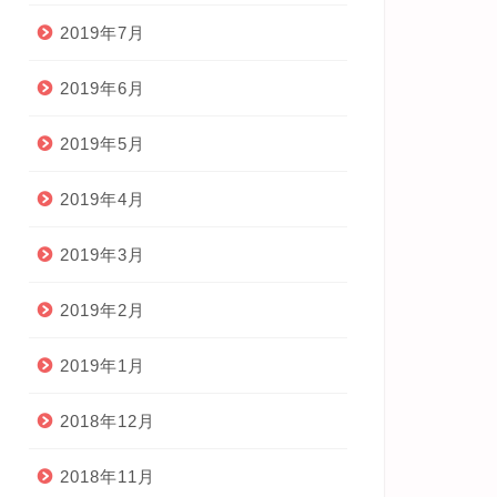
2019年7月
2019年6月
2019年5月
2019年4月
2019年3月
2019年2月
2019年1月
2018年12月
2018年11月