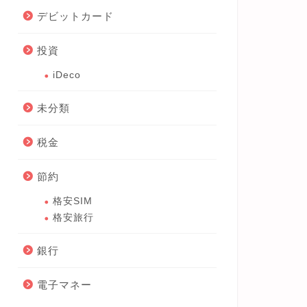
デビットカード
投資
iDeco
未分類
税金
節約
格安SIM
格安旅行
銀行
電子マネー