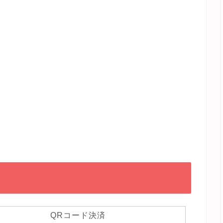
QRコード決済