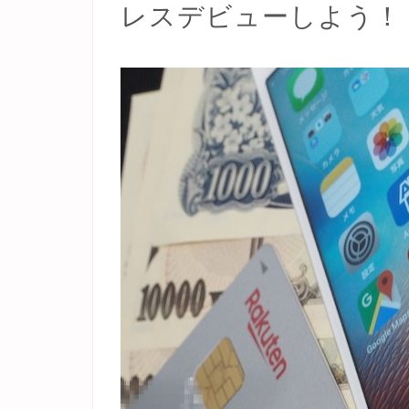
レスデビューしよう！