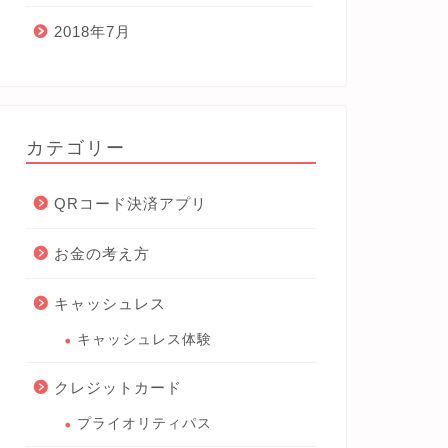
2018年7月
カテゴリー
QRコード決済アプリ
お金の考え方
キャッシュレス
キャッシュレス体験
クレジットカード
プライオリティパス