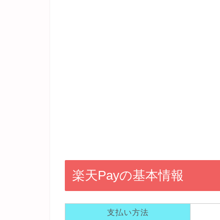
楽天Payの基本情報
支払い方法