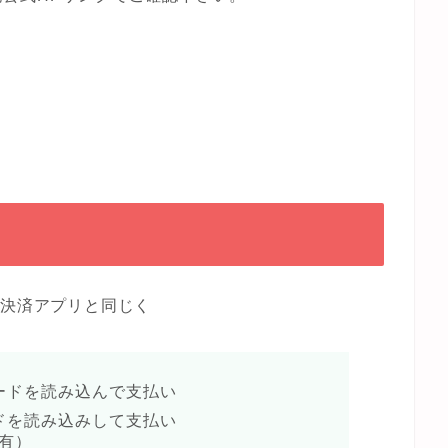
ホ決済アプリと同じく
ードを読み込んで支払い
ドを読み込みして支払い
有）