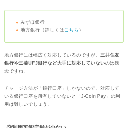
みずほ銀行
地方銀行（詳しくは
こちら
）
地方銀行には幅広く対応しているのですが、
三井住友
銀行や三菱UFJ銀行など大手に対応していない
のは残
念ですね。
チャージ方法が「銀行口座」しかないので、対応して
いる銀行口座を所有していないと「J-Coin Pay」の利
用は難しいでしょう。
③利用可能店舗が少ない