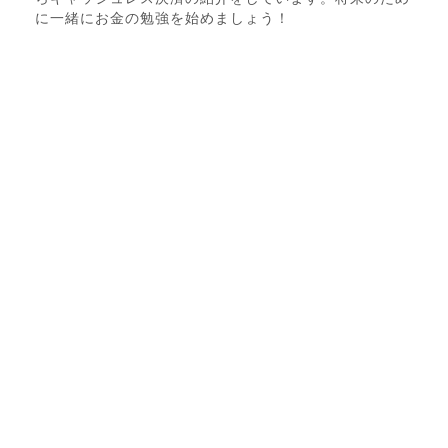
に一緒にお金の勉強を始めましょう！