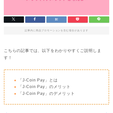
記事内に商品プロモーションを含む場合があります
こちらの記事では、以下をわかりやすくご説明しま
す！
「J-Coin Pay」とは
「J-Coin Pay」のメリット
「J-Coin Pay」のデメリット