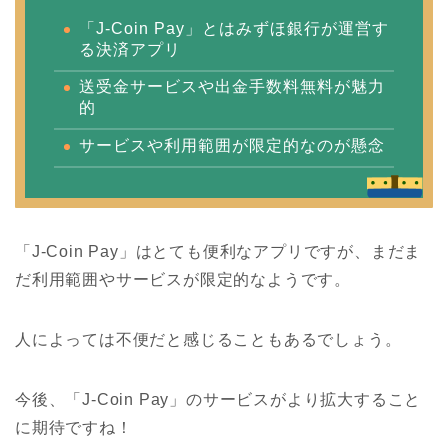
「J-Coin Pay」とはみずほ銀行が運営す
る決済アプリ
送受金サービスや出金手数料無料が魅力
的
サービスや利用範囲が限定的なのが懸念
「J-Coin Pay」はとても便利なアプリですが、まだま
だ利用範囲やサービスが限定的なようです。
人によっては不便だと感じることもあるでしょう。
今後、「J-Coin Pay」のサービスがより拡大すること
に期待ですね！