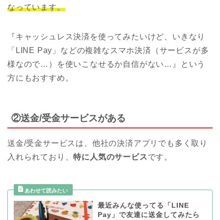
なっています。
『キャッシュレス決済を使ってみたいけど、いきなり
「LINE Pay」などの複雑なスマホ決済（サービスが多
様なので…）を使いこなせるか自信がない…』という
方にもおすすめ。
②送金/受金サービスがある
送金/受金サービスは、他社の決済アプリでも多く取り
入れられており、
特に人気のサービス
です。
最近みんな使ってる「LINE
Pay」で友達に送金してみたら