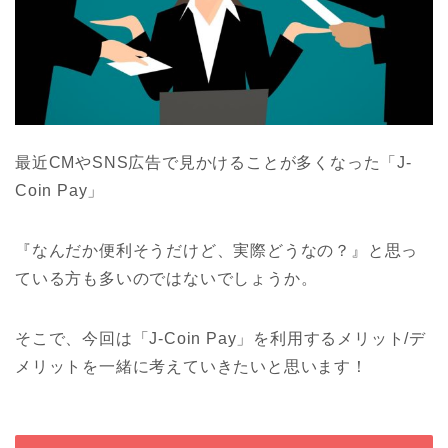
最近CMやSNS広告で見かけることが多くなった「J-
Coin Pay」
『なんだか便利そうだけど、実際どうなの？』と思っ
ている方も多いのではないでしょうか。
そこで、今回は「J-Coin Pay」を利用するメリット/デ
メリットを一緒に考えていきたいと思います！