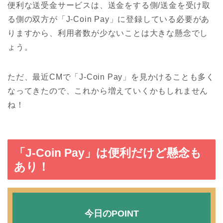
便利な送受金サービスは、送金をする側/送金を受け取
る側の双方が「J-Coin Pay」に登録している必要があ
りますから、利用者数が少ないことは大きな懸念でし
ょう。
ただ、最近CMで「J-Coin Pay」を見かけることも多く
なってきたので、これから増えていくかもしれません
ね！
「J-Coin Pay」は便利だけど懸念も
あり！
今日のPOINT