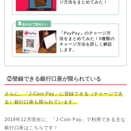
ジ方法をまとめてみた！
「PayPay」のチャージ方
法をまとめてみた！5種類の
チャージ方法を詳しく解説
します。
②登録できる銀行口座が限られている
さらに、「J-Coin Pay」に登録できる（チャージでき
る）銀行口座も限られています。
2019年12月現在に、「J-Coin Pay」で利用できる主な
銀行口座はこちらです！