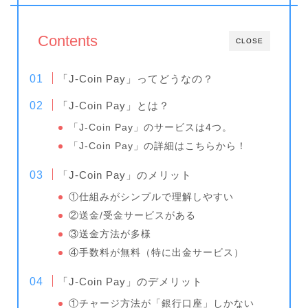
Contents
CLOSE
「J-Coin Pay」ってどうなの？
「J-Coin Pay」とは？
「J-Coin Pay」のサービスは4つ。
「J-Coin Pay」の詳細はこちらから！
「J-Coin Pay」のメリット
①仕組みがシンプルで理解しやすい
②送金/受金サービスがある
③送金方法が多様
④手数料が無料（特に出金サービス）
「J-Coin Pay」のデメリット
①チャージ方法が「銀行口座」しかない