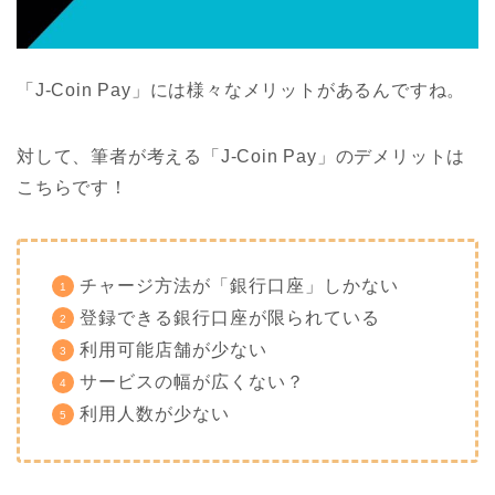
「J-Coin Pay」には様々なメリットがあるんですね。
対して、筆者が考える「J-Coin Pay」のデメリットは
こちらです！
チャージ方法が「銀行口座」しかない
登録できる銀行口座が限られている
利用可能店舗が少ない
サービスの幅が広くない？
利用人数が少ない