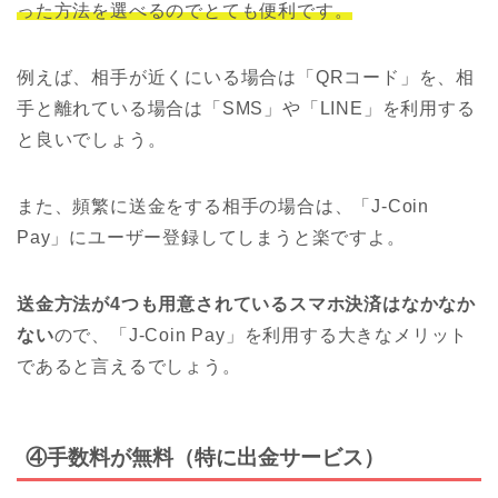
った方法を選べるのでとても便利です。
例えば、相手が近くにいる場合は「QRコード」を、相
手と離れている場合は「SMS」や「LINE」を利用する
と良いでしょう。
また、頻繁に送金をする相手の場合は、「J-Coin
Pay」にユーザー登録してしまうと楽ですよ。
送金方法が4つも用意されているスマホ決済はなかなか
ない
ので、「J-Coin Pay」を利用する大きなメリット
であると言えるでしょう。
④手数料が無料（特に出金サービス）