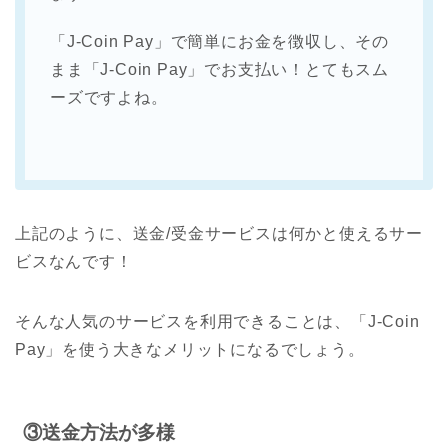
「J-Coin Pay」で簡単にお金を徴収し、その
まま「J-Coin Pay」でお支払い！とてもスム
ーズですよね。
上記のように、送金/受金サービスは何かと使えるサー
ビスなんです！
そんな人気のサービスを利用できることは、「J-Coin
Pay」を使う大きなメリットになるでしょう。
③送金方法が多様