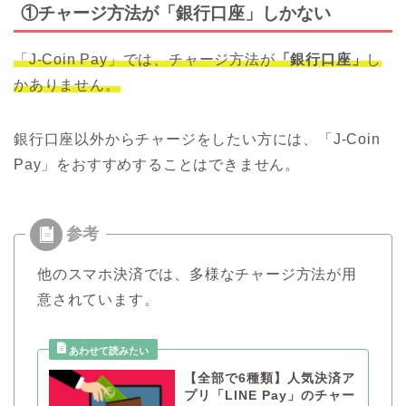
①チャージ方法が「銀行口座」しかない
「J-Coin Pay」では、チャージ方法が
「銀行口座」
し
かありません。
銀行口座以外からチャージをしたい方には、「J-Coin
Pay」をおすすめすることはできません。
他のスマホ決済では、多様なチャージ方法が用
意されています。
【全部で6種類】人気決済ア
プリ「LINE Pay」のチャー