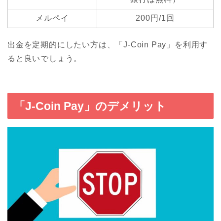
メルペイ
200円/1回
出金を定期的にしたい方は、「J-Coin Pay」を利用す
ると良いでしょう。
「J-Coin Pay」のデメリット