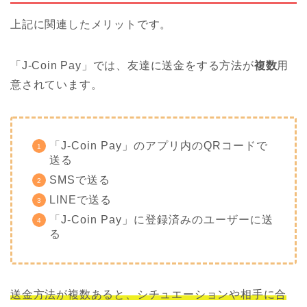
上記に関連したメリットです。
「J-Coin Pay」では、友達に送金をする方法が
複数
用
意されています。
「J-Coin Pay」のアプリ内のQRコードで
送る
SMSで送る
LINEで送る
「J-Coin Pay」に登録済みのユーザーに送
る
送金方法が複数あると、シチュエーションや相手に合