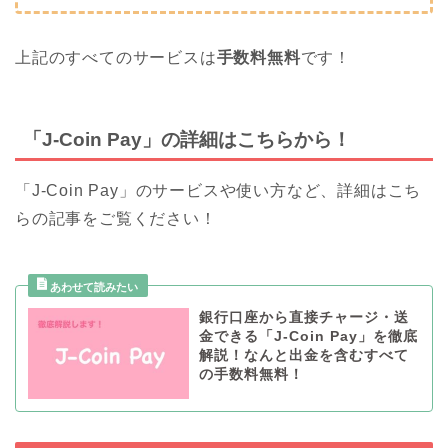
上記のすべてのサービスは
手数料無料
です！
「J-Coin Pay」の詳細はこちらから！
「J-Coin Pay」のサービスや使い方など、詳細はこち
らの記事をご覧ください！
銀行口座から直接チャージ・送
金できる「J-Coin Pay」を徹底
解説！なんと出金を含むすべて
の手数料無料！