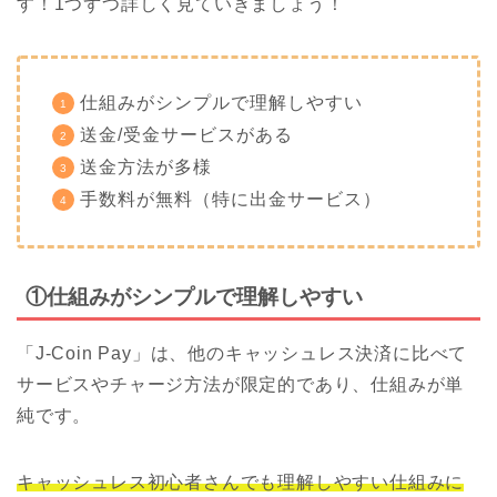
す！1つずつ詳しく見ていきましょう！
仕組みがシンプルで理解しやすい
送金/受金サービスがある
送金方法が多様
手数料が無料（特に出金サービス）
①仕組みがシンプルで理解しやすい
「J-Coin Pay」は、他のキャッシュレス決済に比べて
サービスやチャージ方法が限定的であり、仕組みが単
純です。
キャッシュレス初心者さんでも理解しやすい仕組みに