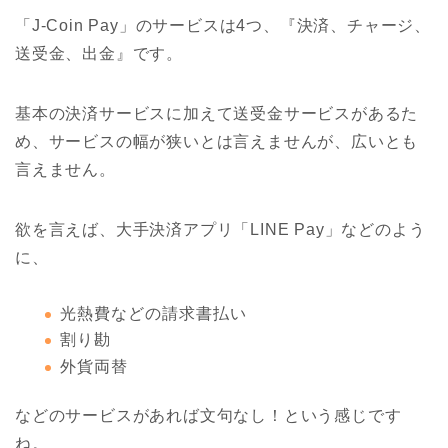
「J-Coin Pay」のサービスは4つ、『決済、チャージ、
送受金、出金』です。
基本の決済サービスに加えて送受金サービスがあるた
め、サービスの幅が狭いとは言えませんが、広いとも
言えません。
欲を言えば、大手決済アプリ「LINE Pay」などのよう
に、
光熱費などの請求書払い
割り勘
外貨両替
などのサービスがあれば文句なし！という感じです
ね。