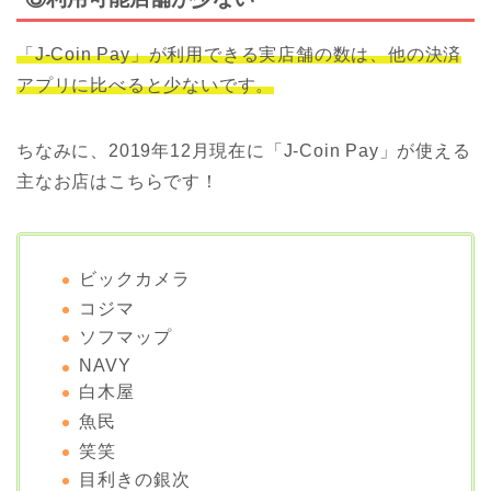
「J-Coin Pay」が利用できる実店舗の数は、他の決済
アプリに比べると少ないです。
ちなみに、2019年12月現在に「J-Coin Pay」が使える
主なお店はこちらです！
ビックカメラ
コジマ
ソフマップ
NAVY
白木屋
魚民
笑笑
目利きの銀次