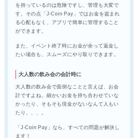
を持っているのは危険ですし、管理も大変で
す。その点「J-Coin Pay」ではお金を盗まれ
る心配もなく、アプリで簡単に管理すること
ができます。
また、イベント終了時にお金が余って返金し
たい場合も、スムーズにやり取りできます。
大人数の飲み会の会計時に
大人数の飲み会で面倒なことと言えば、お会
計ですよね。細かいお金を持ち合わせていな
かったり、そもそも現金がないなんて人もい
たり、、、。
「J-Coin Pay」なら、すべての問題が解決し
ます！