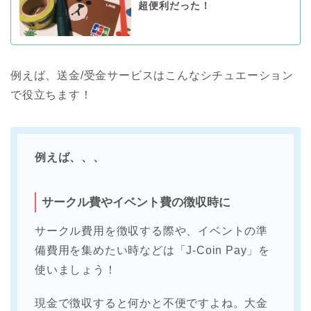
超便利だった！
例えば、送金/受金サービスはこんなシチュエーション
で役立ちます！
例えば、、、
サークル費やイベント費の徴収時に
サークル費用を徴収する際や、イベントの準
備費用を集めたい時などは「J-Coin Pay」を
使いましょう！
現金で徴収すると何かと不便ですよね。大金