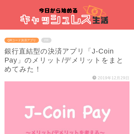
QRコード決済アプリ
PR
銀行直結型の決済アプリ「J-Coin
Pay」のメリット/デメリットをまと
めてみた！
2019年12月29日