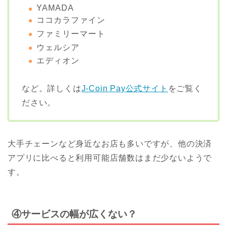
YAMADA
ココカラファイン
ファミリーマート
ウェルシア
エディオン
など。詳しくは
J-Coin Pay公式サイト
をご覧く
ださい。
大手チェーンなど身近なお店も多いですが、他の決済
アプリに比べると利用可能店舗数はまだ少ないようで
す。
④サービスの幅が広くない？