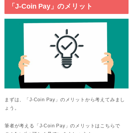
「J-Coin Pay」のメリット
まずは、「J-Coin Pay」のメリットから考えてみまし
ょう。
筆者が考える「J-Coin Pay」のメリットはこちらで