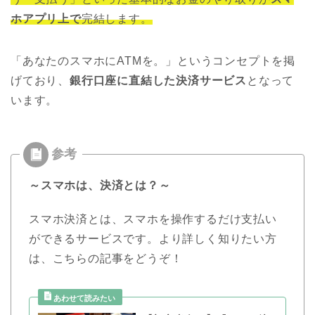
ホアプリ上で
完結します。
「あなたのスマホにATMを。」というコンセプトを掲
げており、
銀行口座に直結した決済サービス
となって
います。
～スマホは、決済とは？～
スマホ決済とは、スマホを操作するだけ支払い
ができるサービスです。より詳しく知りたい方
は、こちらの記事をどうぞ！