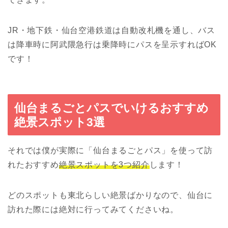
JR・地下鉄・仙台空港鉄道は自動改札機を通し、バス
は降車時に阿武隈急行は乗降時にパスを呈示すればOK
です！
仙台まるごとパスでいけるおすすめ
絶景スポット3選
それでは僕が実際に「仙台まるごとパス」を使って訪
れたおすすめ
絶景スポットを3つ紹介
します！
どのスポットも東北らしい絶景ばかりなので、仙台に
訪れた際には絶対に行ってみてくださいね。