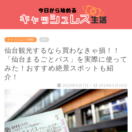
キャッシュレス体験
PR
仙台観光するなら買わなきゃ損！！
「仙台まるごとパス」を実際に使って
みた！おすすめ絶景スポットも紹
介！
2019年5月7日
/
2019年5月15日