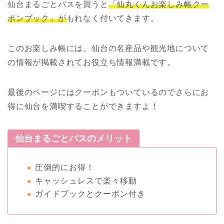
仙台まるごとパスを買うと
「仙丸くんお楽しみ帳クー
ポンブック」が
もれなく付いてきます。
このお楽しみ帳には、仙台の名産品や観光地について
の情報が掲載されてお役立ち情報満載です。
最後のページにはクーポンもついているのでさらにお
得に仙台を満喫することができますよ！
仙台まるごとパスのメリット
圧倒的にお得！
キャッシュレスで楽々移動
ガイドブックとクーポン付き