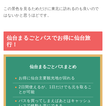
この景色を見るためだけに東北に訪れるのも良いので
はないかと思うほどです。
仙台まるごとパスでお得に仙台旅
行！
仙台まるごとパスまとめ
お得に仙台主要観光地が回れる
2日間使えるが、1日だけでも元を取るこ
とが可能
パスを買ってしまえばあとはキャッシュ
レスで移動も楽にできる