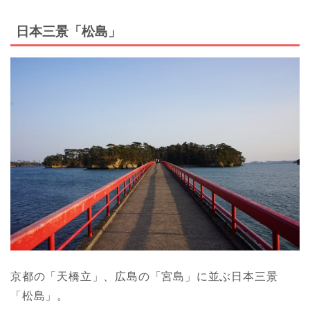
日本三景「松島」
京都の「天橋立」、広島の「宮島」に並ぶ日本三景
「松島」。