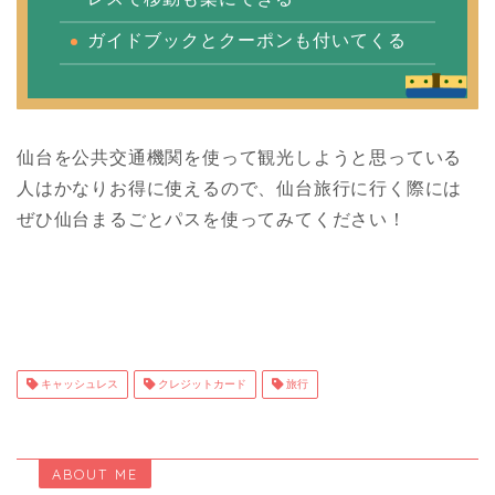
ガイドブックとクーポンも付いてくる
仙台を公共交通機関を使って観光しようと思っている
人はかなりお得に使えるので、仙台旅行に行く際には
ぜひ仙台まるごとパスを使ってみてください！
キャッシュレス
クレジットカード
旅行
ABOUT ME