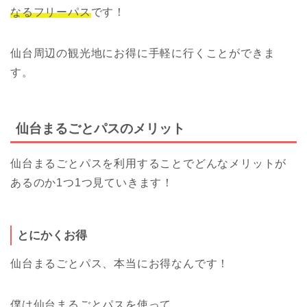
なるフリーパス
です！
仙台周辺の観光地にお得に手軽に行くことができま
す。
仙台まるごとパスのメリット
仙台まるごとパスを利用することでどんなメリットが
あるのか1つ1つ見ていきます！
とにかくお得
仙台まるごとパス、本当にお得なんです！
僕は仙台まるごとパスを使って