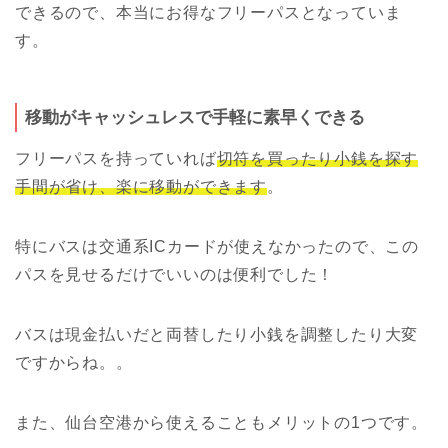
できるので、本当にお得なフリーパスとなっていま
す。
移動がキャッシュレスで手軽に素早くできる
フリーパスを持っていれば
切符を買ったり小銭を探す
手間が省け、楽に移動ができます
。
特にバスは交通系ICカードが使えなかったので、この
パスを見せるだけでいいのは便利でした！
バスは現金払いだと両替したり小銭を調整したり大変
ですからね。。
また、仙台空港から使えることもメリットの1つです。