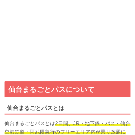
仙台まるごとパスについて
仙台まるごとパスとは
仙台まるごとパスとは
2日間、JR・地下鉄・バス・仙台
空港鉄道・阿武隈急行のフリーエリア内が乗り放題に