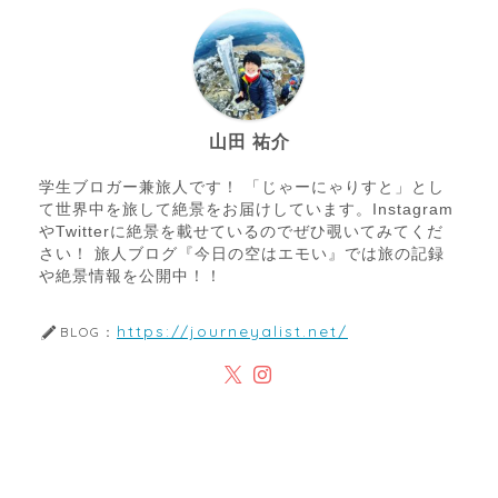
山田 祐介
学生ブロガー兼旅人です！ 「じゃーにゃりすと」とし
て世界中を旅して絶景をお届けしています。Instagram
やTwitterに絶景を載せているのでぜひ覗いてみてくだ
さい！ 旅人ブログ『今日の空はエモい』では旅の記録
や絶景情報を公開中！！
https://journeyalist.net/
BLOG：