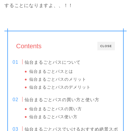
することになりますよ、、！！
Contents
CLOSE
仙台まるごとパスについて
仙台まるごとパスとは
仙台まるごとパスのメリット
仙台まるごとパスのデメリット
仙台まるごとパスの買い方と使い方
仙台まるごとパスの買い方
仙台まるごとパス使い方
仙台まるごとパスでいけるおすすめ絶景スポ