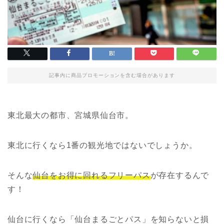
記事内に商品プロモーションを含む場合があります
東北最大の都市、宮城県仙台市。
東北に行くなら1番の観光地ではないでしょうか。
そんな
仙台をお得に回れるフリーパス
が存在するんで
す！
仙台に行くなら「仙台まるごとパス」を知らないと損