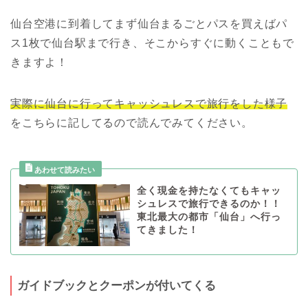
仙台空港に到着してまず仙台まるごとパスを買えばパ
ス1枚で仙台駅まで行き、そこからすぐに動くこともで
きますよ！
実際に仙台に行ってキャッシュレスで旅行をした様子
をこちらに記してるので読んでみてください。
全く現金を持たなくてもキャッ
シュレスで旅行できるのか！！
東北最大の都市「仙台」へ行っ
てきました！
ガイドブックとクーポンが付いてくる