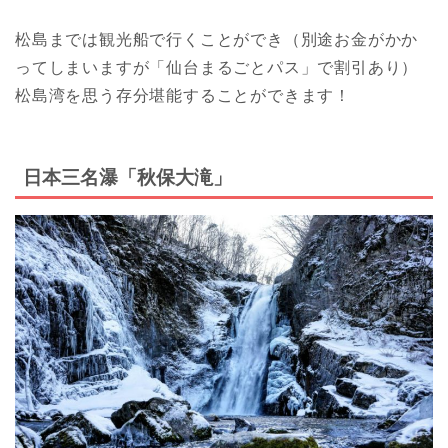
松島までは観光船で行くことができ（別途お金がかか
ってしまいますが「仙台まるごとパス」で割引あり）
松島湾を思う存分堪能することができます！
日本三名瀑「秋保大滝」