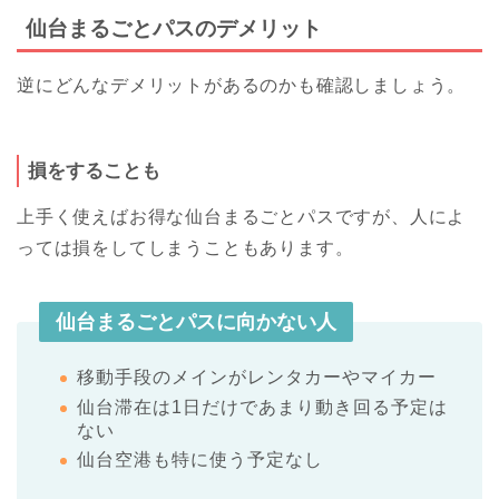
仙台まるごとパスのデメリット
逆にどんなデメリットがあるのかも確認しましょう。
損をすることも
上手く使えばお得な仙台まるごとパスですが、人によ
っては損をしてしまうこともあります。
仙台まるごとパスに向かない人
移動手段のメインがレンタカーやマイカー
仙台滞在は1日だけであまり動き回る予定は
ない
仙台空港も特に使う予定なし