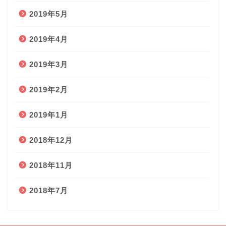
2019年5月
2019年4月
2019年3月
2019年2月
2019年1月
2018年12月
2018年11月
2018年7月