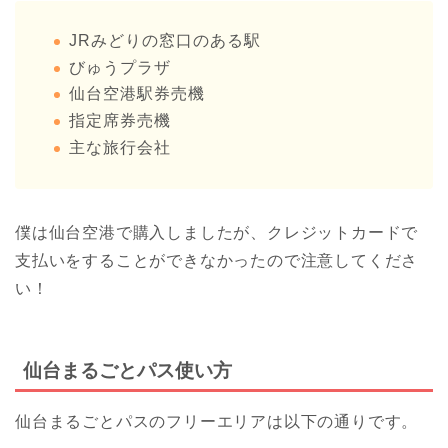
JRみどりの窓口のある駅
びゅうプラザ
仙台空港駅券売機
指定席券売機
主な旅行会社
僕は仙台空港で購入しましたが、クレジットカードで
支払いをすることができなかったので注意してくださ
い！
仙台まるごとパス使い方
仙台まるごとパスのフリーエリアは以下の通りです。