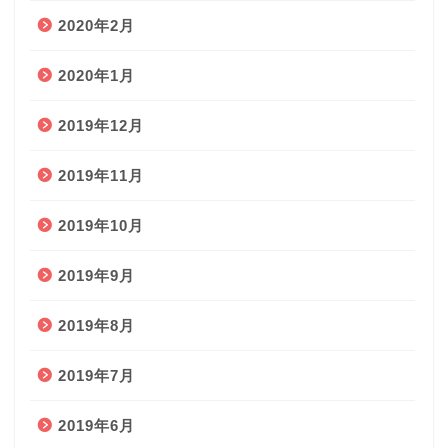
2020年2月
2020年1月
2019年12月
2019年11月
2019年10月
2019年9月
2019年8月
2019年7月
2019年6月