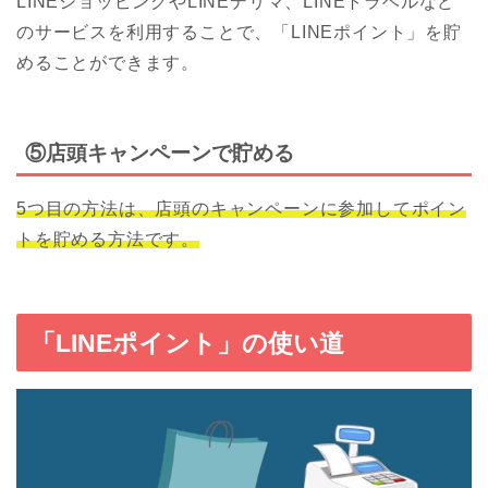
LINEショッピングやLINEデリマ、LINEトラベルなど
のサービスを利用することで、「LINEポイント」を貯
めることができます。
⑤店頭キャンペーンで貯める
5つ目の方法は、店頭のキャンペーンに参加してポイン
トを貯める方法です。
「LINEポイント」の使い道