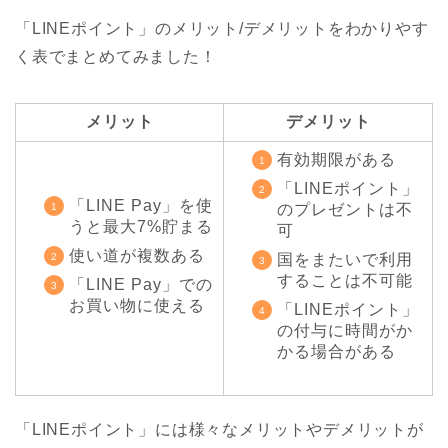
「LINEポイント」のメリット/デメリットをわかりやす
く表でまとめてみました！
メリット
デメリット
有効期限がある
「LINEポイント」
「LINE Pay」を使
のプレゼントは不
うと最大7%貯まる
可
使い道が複数ある
国をまたいで利用
することは不可能
「LINE Pay」での
お買い物に使える
「LINEポイント」
の付与に時間がか
かる場合がある
「LINEポイント」には様々なメリットやデメリットが