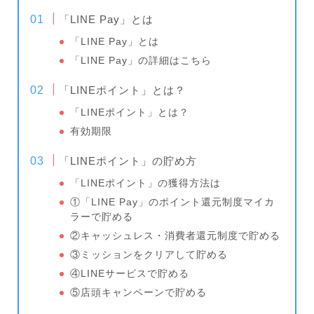
「LINE Pay」とは
「LINE Pay」とは
「LINE Pay」の詳細はこちら
「LINEポイント」とは？
「LINEポイント」とは？
有効期限
「LINEポイント」の貯め方
「LINEポイント」の獲得方法は
①「LINE Pay」のポイント還元制度マイカ
ラーで貯める
②キャッシュレス・消費者還元制度で貯める
③ミッションをクリアして貯める
④LINEサービスで貯める
⑤店頭キャンペーンで貯める