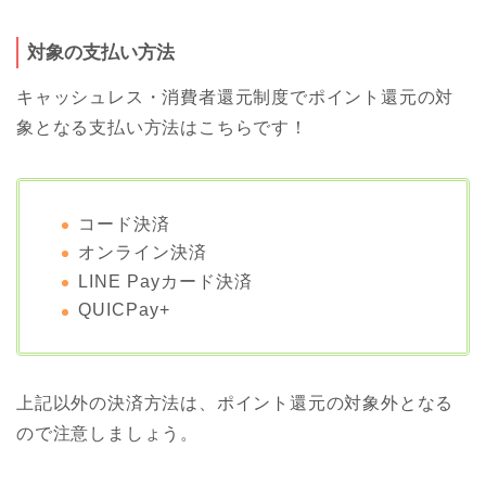
対象の支払い方法
キャッシュレス・消費者還元制度でポイント還元の対
象となる支払い方法はこちらです！
コード決済
オンライン決済
LINE Payカード決済
QUICPay+
上記以外の決済方法は、ポイント還元の対象外となる
ので注意しましょう。