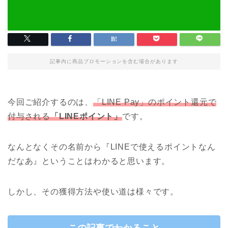
記事内に商品プロモーションを含む場合があります
今回ご紹介するのは、
「LINE Pay」のポイント還元で
付与される
「LINEポイント」
です。
なんとなくその名前から『LINEで使えるポイントなん
だなあ』ということはわかると思います。
しかし、その獲得方法や使い道は様々です。