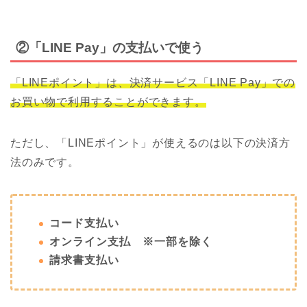
②「LINE Pay」の支払いで使う
「LINEポイント」は、決済サービス「LINE Pay」での
お買い物で利用することができます。
ただし、「LINEポイント」が使えるのは以下の決済方
法のみです。
コード支払い
オンライン支払 ※一部を除く
請求書支払い