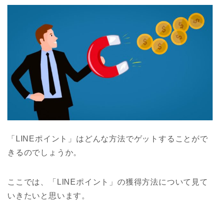
「LINEポイント」はどんな方法でゲットすることがで
きるのでしょうか。
ここでは、「LINEポイント」の獲得方法について見て
いきたいと思います。