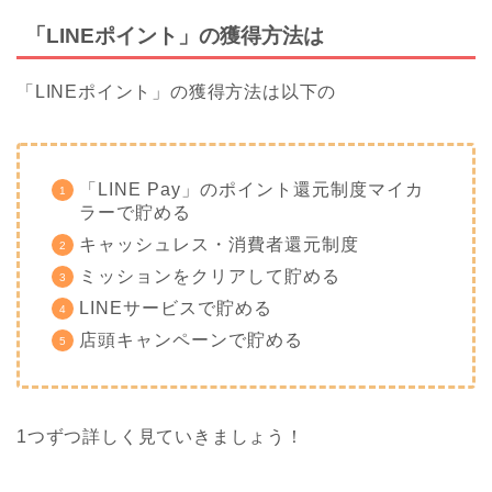
「LINEポイント」の獲得方法は
「LINEポイント」の獲得方法は以下の
「LINE Pay」のポイント還元制度マイカ
ラーで貯める
キャッシュレス・消費者還元制度
ミッションをクリアして貯める
LINEサービスで貯める
店頭キャンペーンで貯める
1つずつ詳しく見ていきましょう！