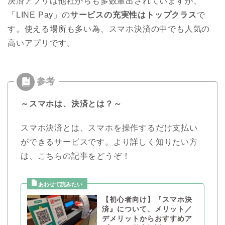
決済アプリは他社からも多数輩出されていますが、
「LINE Pay」の
サービスの充実性はトップクラス
で
す。使える場所も多い為、スマホ決済の中でも人気の
高いアプリです。
～スマホは、決済とは？～
スマホ決済とは、スマホを操作するだけ支払い
ができるサービスです。より詳しく知りたい方
は、こちらの記事をどうぞ！
【初心者向け】『スマホ決
済』について、メリット／
デメリットからおすすめア