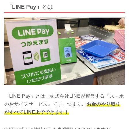
「LINE Pay」とは
「LINE Pay」とは、株式会社LINEが運営する『スマホ
のおサイフサービス』です。つまり、
お金のやり取り
がすべてLINE上でできます！