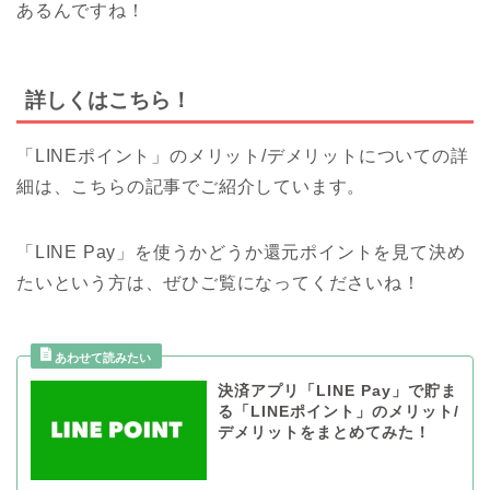
あるんですね！
詳しくはこちら！
「LINEポイント」のメリット/デメリットについての詳
細は、こちらの記事でご紹介しています。
「LINE Pay」を使うかどうか還元ポイントを見て決め
たいという方は、ぜひご覧になってくださいね！
決済アプリ「LINE Pay」で貯ま
る「LINEポイント」のメリット/
デメリットをまとめてみた！