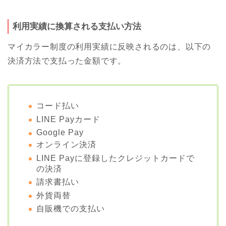
利用実績に換算される支払い方法
マイカラー制度の利用実績に反映されるのは、以下の
決済方法で支払った金額です。
コード払い
LINE Payカード
Google Pay
オンライン決済
LINE Payに登録したクレジットカードで
の決済
請求書払い
外貨両替
自販機での支払い