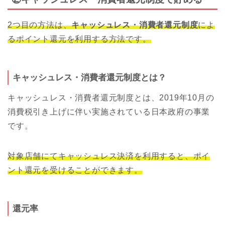
2つ目の方法は、
キャッシュレス・消費者還元制度
によ
るポイント還元を利用する方法です。
キャッシュレス・消費者還元制度とは？
キャッシュレス・消費者還元制度とは、2019年10月の
消費税引き上げに伴い実施されている日本政府の事業
です。
対象店舗にてキャッシュレス決済を利用すると、ポイ
ント還元を受けることができます。
還元率