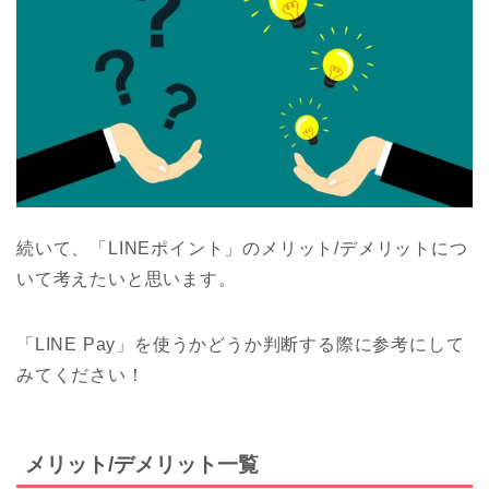
続いて、「LINEポイント」のメリット/デメリットにつ
いて考えたいと思います。
「LINE Pay」を使うかどうか判断する際に参考にして
みてください！
メリット/デメリット一覧