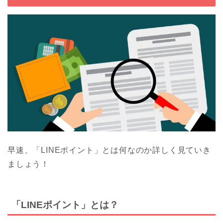
早速、「LINEポイント」とは何なのか詳しく見ていき
ましょう！
「LINEポイント」とは？