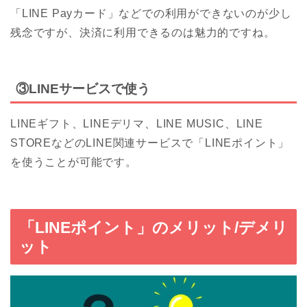
「LINE Payカード」などでの利用ができないのが少し
残念ですが、決済に利用できるのは魅力的ですね。
③LINEサービスで使う
LINEギフト、LINEデリマ、LINE MUSIC、LINE
STOREなどのLINE関連サービスで「LINEポイント」
を使うことが可能です。
「LINEポイント」のメリット/デメリ
ット