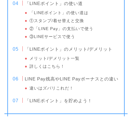
「LINEポイント」の使い道
「LINEポイント」の使い道は
①スタンプ/着せ替えと交換
②「LINE Pay」の支払いで使う
③LINEサービスで使う
「LINEポイント」のメリット/デメリット
メリット/デメリット一覧
詳しくはこちら！
LINE Pay残高やLINE Payボーナスとの違い
違いはズバリこれだ！
「LINEポイント」を貯めよう！