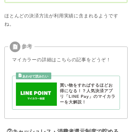
ほとんどの決済方法が利用実績に含まれるようです
ね。
マイカラーの詳細はこちらの記事をどうぞ！
買い物をすればするほどお
得になる！？人気決済アプ
リ「LINE Pay」のマイカラ
ーを大解説！
②キャッシュレス・消費者還元制度で貯める