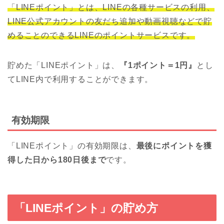
「LINEポイント」とは、LINEの各種サービスの利用、
LINE公式アカウントの友だち追加や動画視聴などで貯
めることのできるLINEのポイントサービスです。
貯めた「LINEポイント」は、
『1ポイント＝1円』
とし
てLINE内で利用することができます。
有効期限
「LINEポイント」の有効期限は、
最後にポイントを獲
得した日から180日後まで
です。
「LINEポイント」の貯め方