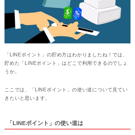
「LINEポイント」の貯め方はわかりましたね！では、
貯めた「LINEポイント」はどこで利用できるのでしょ
うか。
ここでは、「LINEポイント」の使い道について見てい
きたいと思います。
「LINEポイント」の使い道は