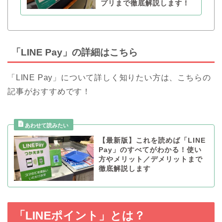
プリまで徹底解説します！
「LINE Pay」の詳細はこちら
「LINE Pay」について詳しく知りたい方は、こちらの
記事がおすすめです！
【最新版】これを読めば「LINE
Pay」のすべてがわかる！使い
方やメリット／デメリットまで
徹底解説します
「LINEポイント」とは？