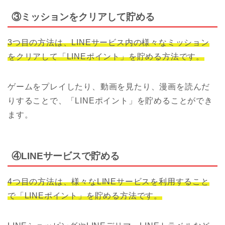
③ミッションをクリアして貯める
3つ目の方法は、LINEサービス内の様々なミッション
をクリアして「LINEポイント」を貯める方法です。
ゲームをプレイしたり、動画を見たり、漫画を読んだ
りすることで、「LINEポイント」を貯めることができ
ます。
④LINEサービスで貯める
4つ目の方法は、様々なLINEサービスを利用すること
で「LINEポイント」を貯める方法です。