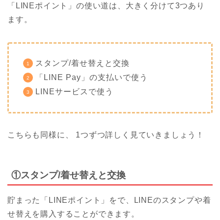
「LINEポイント」の使い道は、大きく分けて3つあり
ます。
スタンプ/着せ替えと交換
「LINE Pay」の支払いで使う
LINEサービスで使う
こちらも同様に、 1つずつ詳しく見ていきましょう！
①スタンプ/着せ替えと交換
貯まった「LINEポイント」をで、LINEのスタンプや着
せ替えを購入することができます。