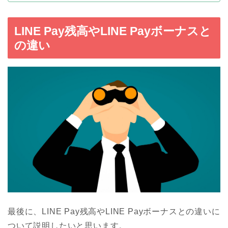
LINE Pay残高やLINE Payボーナスと
の違い
最後に、LINE Pay残高やLINE Payボーナスとの違いに
ついて説明したいと思います。