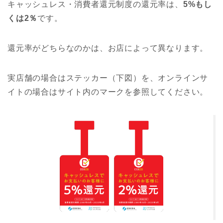
キャッシュレス・消費者還元制度の還元率は、
5%もし
くは2％
です。
還元率がどちらなのかは、お店によって異なります。
実店舗の場合はステッカー（下図）を、オンラインサ
イトの場合はサイト内のマークを参照してください。