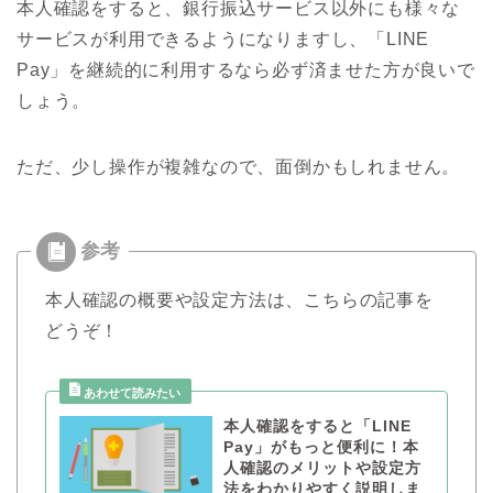
本人確認をすると、銀行振込サービス以外にも様々な
サービスが利用できるようになりますし、「LINE
Pay」を継続的に利用するなら必ず済ませた方が良いで
しょう。
ただ、少し操作が複雑なので、面倒かもしれません。
本人確認の概要や設定方法は、こちらの記事を
どうぞ！
本人確認をすると「LINE
Pay」がもっと便利に！本
人確認のメリットや設定方
法をわかりやすく説明しま