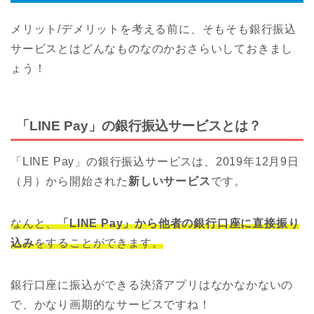
メリット/デメリットを考える前に、そもそも銀行振込
サービスとはどんなものなのかおさらいしておきまし
ょう！
「LINE Pay」の銀行振込サービスとは？
「LINE Pay」の銀行振込サービスは、2019年12月9日
（月）から開始された
新しいサービス
です。
なんと、
「LINE Pay」から他者の銀行口座に直接振り
込み
をすることができます。
銀行口座に振込ができる決済アプリはなかなかないの
で、かなり画期的なサービスですね！