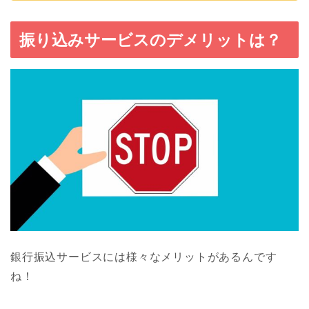
振り込みサービスのデメリットは？
銀行振込サービスには様々なメリットがあるんです
ね！