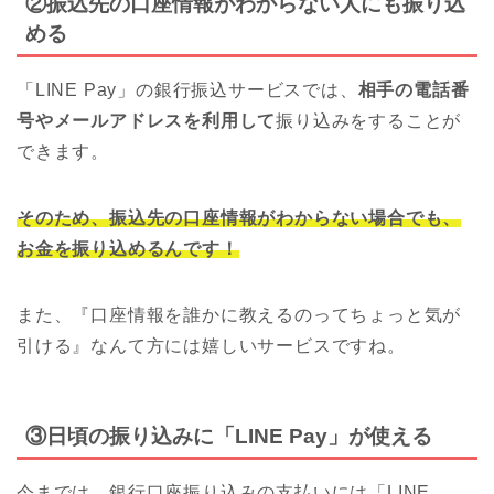
②振込先の口座情報がわからない人にも振り込
める
「LINE Pay」の銀行振込サービスでは、
相手の電話番
号やメールアドレスを利用して
振り込みをすることが
できます。
そのため、振込先の口座情報がわからない場合でも、
お金を振り込めるんです！
また、『口座情報を誰かに教えるのってちょっと気が
引ける』なんて方には嬉しいサービスですね。
③日頃の振り込みに「LINE Pay」が使える
今までは、銀行口座振り込みの支払いには「LINE