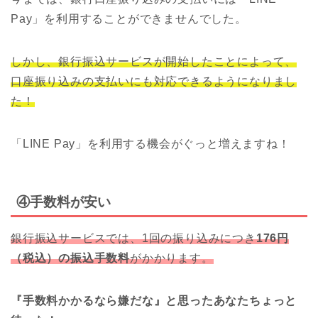
Pay」を利用することができませんでした。
しかし、銀行振込サービスが開始したことによって、
口座振り込みの支払いにも対応できるようになりまし
た！
「LINE Pay」を利用する機会がぐっと増えますね！
④手数料が安い
銀行振込サービスでは、1回の振り込みにつき
176円
（税込）の振込手数料
がかかります。
『手数料かかるなら嫌だな』と思ったあなたちょっと