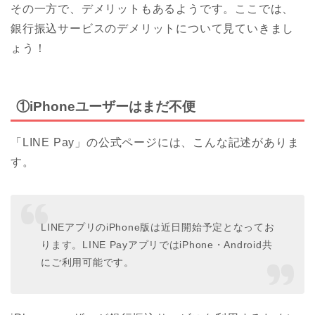
その一方で、デメリットもあるようです。ここでは、
銀行振込サービスのデメリットについて見ていきまし
ょう！
①iPhoneユーザーはまだ不便
「LINE Pay」の公式ページには、こんな記述がありま
す。
LINEアプリのiPhone版は近日開始予定となってお
ります。LINE PayアプリではiPhone・Android共
にご利用可能です。