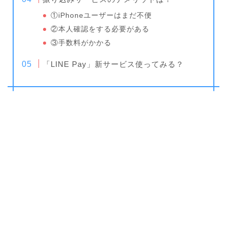
①iPhoneユーザーはまだ不便
②本人確認をする必要がある
③手数料がかかる
「LINE Pay」新サービス使ってみる？