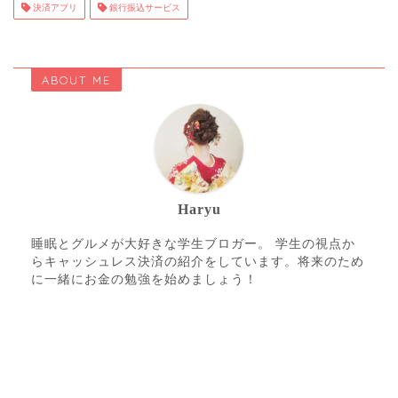
決済アプリ
銀行振込サービス
ABOUT ME
Haryu
睡眠とグルメが大好きな学生ブロガー。 学生の視点か
らキャッシュレス決済の紹介をしています。将来のため
に一緒にお金の勉強を始めましょう！