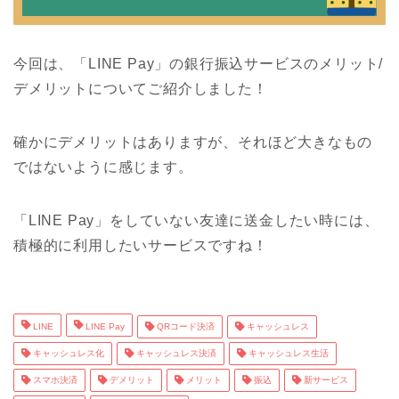
今回は、「LINE Pay」の銀行振込サービスのメリット/
デメリットについてご紹介しました！
確かにデメリットはありますが、それほど大きなもの
ではないように感じます。
「LINE Pay」をしていない友達に送金したい時には、
積極的に利用したいサービスですね！
LINE
LINE Pay
QRコード決済
キャッシュレス
キャッシュレス化
キャッシュレス決済
キャッシュレス生活
スマホ決済
デメリット
メリット
振込
新サービス