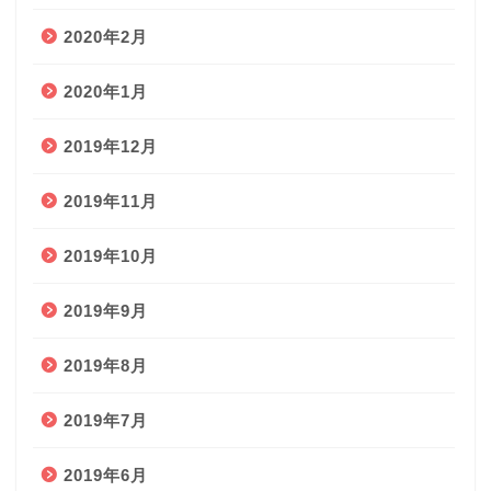
2020年2月
2020年1月
2019年12月
2019年11月
2019年10月
2019年9月
2019年8月
2019年7月
2019年6月