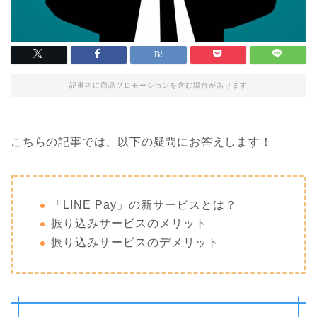
記事内に商品プロモーションを含む場合があります
こちらの記事では、以下の疑問にお答えします！
「LINE Pay」の新サービスとは？
振り込みサービスのメリット
振り込みサービスのデメリット