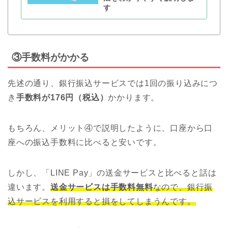
す
③手数料がかかる
先述の通り、銀行振込サービスでは1回の振り込みにつ
き
手数料が176円（税込）
かかります。
もちろん、メリット④で説明したように、口座から口
座への振込手数料に比べると安いです。
しかし、「LINE Pay」の送金サービスと比べると話は
違います。
送金サービスは手数料無料
なので、銀行振
込サービスを利用すると損をしてしまうんです。