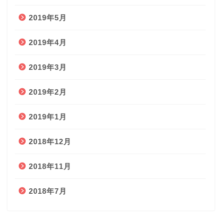
2019年5月
2019年4月
2019年3月
2019年2月
2019年1月
2018年12月
2018年11月
2018年7月