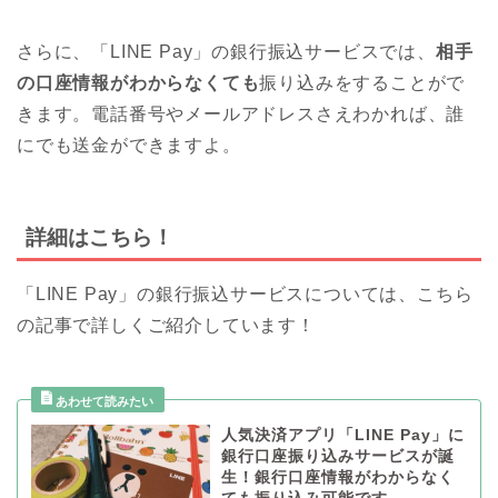
さらに、「LINE Pay」の銀行振込サービスでは、
相手
の口座情報がわからなくても
振り込みをすることがで
きます。電話番号やメールアドレスさえわかれば、誰
にでも送金ができますよ。
詳細はこちら！
「LINE Pay」の銀行振込サービスについては、こちら
の記事で詳しくご紹介しています！
人気決済アプリ「LINE Pay」に
銀行口座振り込みサービスが誕
生！銀行口座情報がわからなく