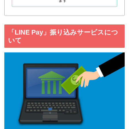
ます
「LINE Pay」振り込みサービスにつ
いて