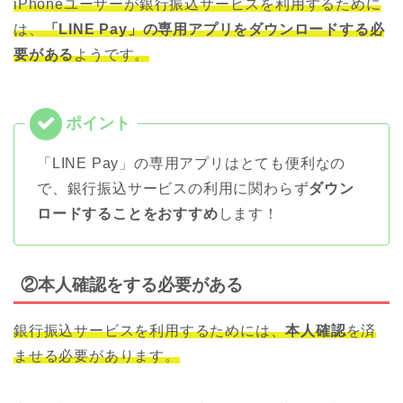
iPhoneユーザーが銀行振込サービスを利用するために
は、
「LINE Pay」の専用アプリをダウンロードする必
要がある
ようです。
「LINE Pay」の専用アプリはとても便利なの
で、銀行振込サービスの利用に関わらず
ダウン
ロードすることをおすすめ
します！
②本人確認をする必要がある
銀行振込サービスを利用するためには、
本人確認
を済
ませる必要があります。