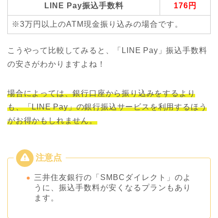
LINE Pay振込手数料
176円
※3万円以上のATM現金振り込みの場合です。
こうやって比較してみると、「LINE Pay」振込手数料
の安さがわかりますよね！
場合によっては、銀行口座から振り込みをするより
も、「LINE Pay」の銀行振込サービスを利用するほう
がお得かもしれません。
三井住友銀行の「SMBCダイレクト」のよ
うに、振込手数料が安くなるプランもあり
ます。