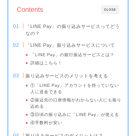
Contents
CLOSE
「LINE Pay」の振り込みサービスってどう
なの？
「LINE Pay」振り込みサービスについて
「LINE Pay」の銀行振込サービスとは？
詳細はこちら！
振り込みサービスのメリットを考える
①「LINE Pay」アカウントを持っていない
人に送金できる
②振込先の口座情報がわからない人にも振り
込める
③日頃の振り込みに「LINE Pay」が使える
④手数料が安い
振り込みサービスのデメリットは？