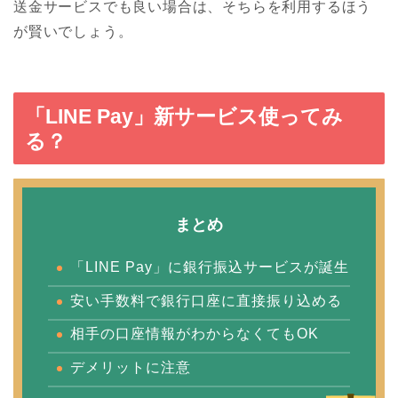
送金サービスでも良い場合は、そちらを利用するほう
が賢いでしょう。
「LINE Pay」新サービス使ってみ
る？
まとめ
「LINE Pay」に銀行振込サービスが誕生
安い手数料で銀行口座に直接振り込める
相手の口座情報がわからなくてもOK
デメリットに注意