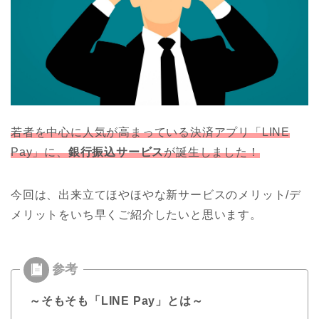
若者を中心に人気が高まっている決済アプリ「LINE
Pay」に、
銀行振込サービス
が誕生しました！
今回は、出来立てほやほやな新サービスのメリット/デ
メリットをいち早くご紹介したいと思います。
～そもそも「LINE Pay」とは～