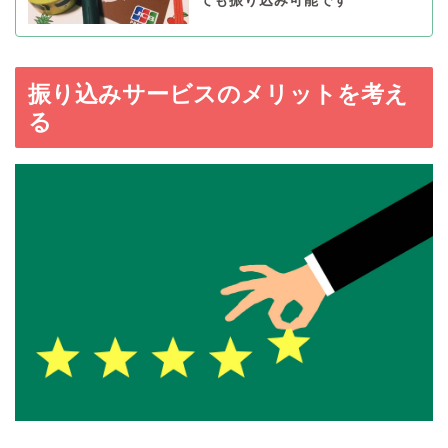
ても振り込み可能です
振り込みサービスのメリットを考え
る