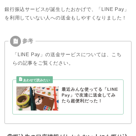
銀行振込サービスが誕生したおかげで、「LINE Pay」
を利用していない人への送金もしやすくなりました！
「LINE Pay」の送金サービスについては、こち
らの記事をご覧ください。
最近みんな使ってる「LINE
Pay」で友達に送金してみ
たら超便利だった！