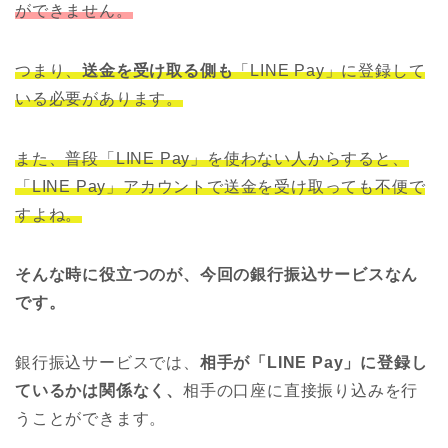
ができません。
つまり、
送金を受け取る側も
「LINE Pay」に登録して
いる必要があります。
また、普段「LINE Pay」を使わない人からすると、
「LINE Pay」アカウントで送金を受け取っても不便で
すよね。
そんな時に役立つのが、今回の銀行振込サービスなん
です。
銀行振込サービスでは、
相手が「LINE Pay」に登録し
ているかは関係なく、
相手の口座に直接振り込みを行
うことができます。