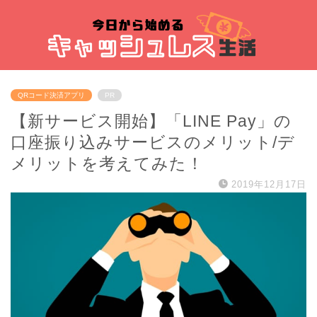
QRコード決済アプリ
PR
【新サービス開始】「LINE Pay」の
口座振り込みサービスのメリット/デ
メリットを考えてみた！
2019年12月17日