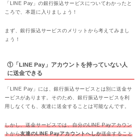
「LINE Pay」の銀行振込サービスについてわかったと
ころで、本題に入りましょう！
まず、銀行振込サービスのメリットから考えてみまし
ょう！
①「LINE Pay」アカウントを持っていない人
に送金できる
「LINE Pay」には、銀行振込サービスとは別に送金サ
ービスがあります。そのため、銀行振込サービスを利
用しなくても、友達に送金することは可能なんです。
しかし、送金サービスでは、自分のLINE Payアカウン
トから
友達のLINE Payアカウントへしか
送金すること