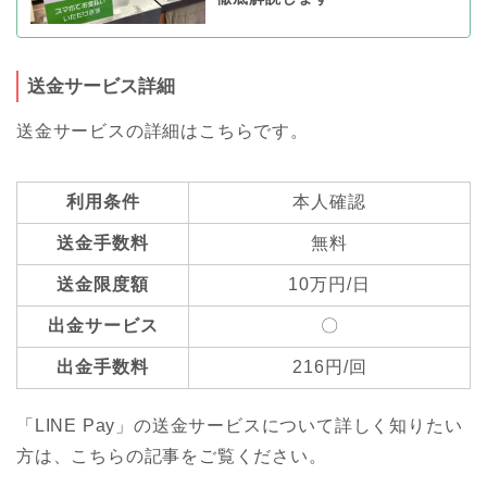
送金サービス詳細
送金サービスの詳細はこちらです。
利用条件
本人確認
送金手数料
無料
送金限度額
10万円/日
出金サービス
〇
出金手数料
216円/回
「LINE Pay」の送金サービスについて詳しく知りたい
方は、こちらの記事をご覧ください。