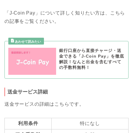
「J-Coin Pay」について詳しく知りたい方は、こちら
の記事をご覧ください。
銀行口座から直接チャージ・送
金できる「J-Coin Pay」を徹底
解説！なんと出金を含むすべて
の手数料無料！
送金サービス詳細
送金サービスの詳細はこちらです。
利用条件
特になし