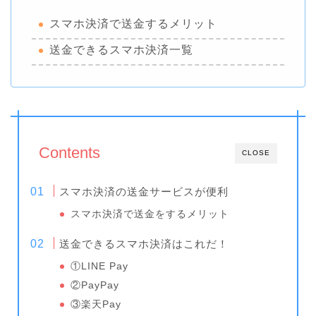
スマホ決済で送金するメリット
送金できるスマホ決済一覧
Contents
CLOSE
スマホ決済の送金サービスが便利
スマホ決済で送金をするメリット
送金できるスマホ決済はこれだ！
①LINE Pay
②PayPay
③楽天Pay