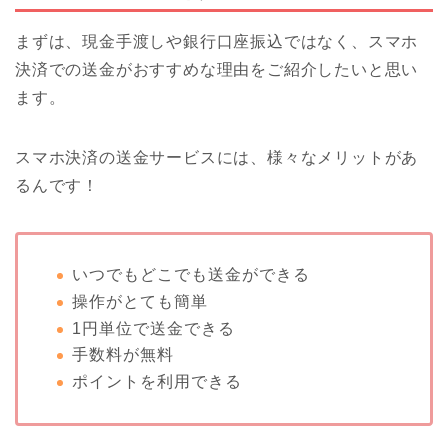
まずは、現金手渡しや銀行口座振込ではなく、スマホ
決済での送金がおすすめな理由をご紹介したいと思い
ます。
スマホ決済の送金サービスには、様々なメリットがあ
るんです！
いつでもどこでも送金ができる
操作がとても簡単
1円単位で送金できる
手数料が無料
ポイントを利用できる