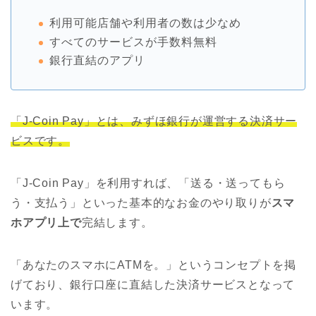
利用可能店舗や利用者の数は少なめ
すべてのサービスが手数料無料
銀行直結のアプリ
「J-Coin Pay」とは、みずほ銀行が運営する決済サー
ビスです。
「J-Coin Pay」を利用すれば、「送る・送ってもら
う・支払う」といった基本的なお金のやり取りが
スマ
ホアプリ上で
完結します。
「あなたのスマホにATMを。」というコンセプトを掲
げており、銀行口座に直結した決済サービスとなって
います。