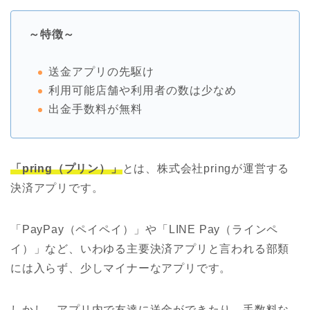
～特徴～
送金アプリの先駆け
利用可能店舗や利用者の数は少なめ
出金手数料が無料
「pring（プリン）」
とは、株式会社pringが運営する
決済アプリです。
「PayPay（ペイペイ）」や「LINE Pay（ラインペ
イ）」など、いわゆる主要決済アプリと言われる部類
には入らず、少しマイナーなアプリです。
しかし、アプリ内で友達に送金ができたり、手数料な