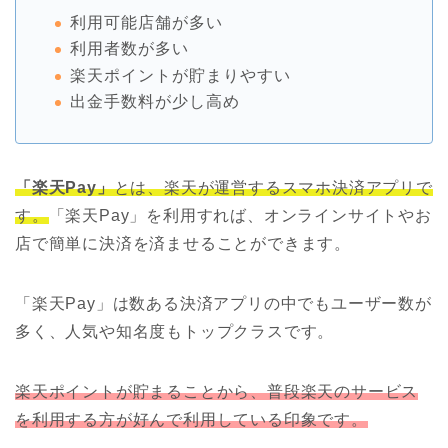
利用可能店舗が多い
利用者数が多い
楽天ポイントが貯まりやすい
出金手数料が少し高め
「楽天Pay」
とは、楽天が運営するスマホ決済アプリで
す。
「楽天Pay」を利用すれば、オンラインサイトやお
店で簡単に決済を済ませることができます。
「楽天Pay」は数ある決済アプリの中でもユーザー数が
多く、人気や知名度もトップクラスです。
楽天ポイントが貯まることから、普段楽天のサービス
を利用する方が好んで利用している印象です。