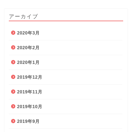
アーカイブ
2020年3月
2020年2月
2020年1月
2019年12月
2019年11月
2019年10月
2019年9月