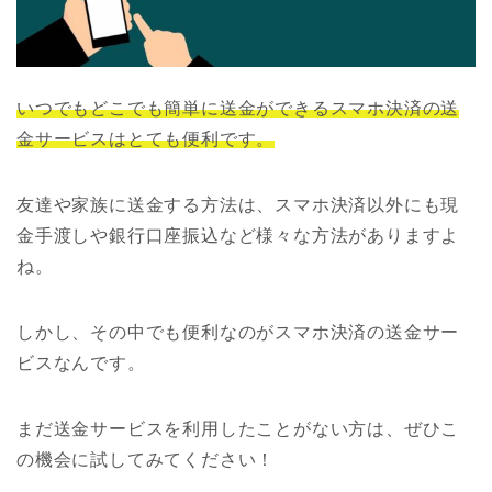
いつでもどこでも簡単に送金ができるスマホ決済の送
金サービスはとても便利です。
友達や家族に送金する方法は、スマホ決済以外にも現
金手渡しや銀行口座振込など様々な方法がありますよ
ね。
しかし、その中でも便利なのがスマホ決済の送金サー
ビスなんです。
まだ送金サービスを利用したことがない方は、ぜひこ
の機会に試してみてください！