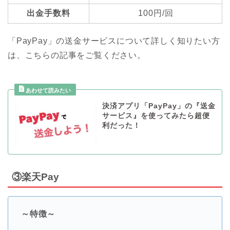
出金手数料
100円/回
「PayPay」の送金サービスについて詳しく知りたい方
は、こちらの記事をご覧ください。
決済アプリ「PayPay」の『送金
サービス』を使ってみたら超便
利だった！
③楽天Pay
～特徴～