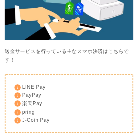
送金サービスを行っている主なスマホ決済はこちらで
す！
LINE Pay
PayPay
楽天Pay
pring
J-Coin Pay