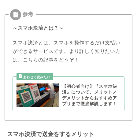
～スマホ決済とは？～
スマホ決済とは、スマホを操作するだけ支払い
ができるサービスです。より詳しく知りたい方
は、こちらの記事をどうぞ！
【初心者向け】『スマホ決
済』について、メリット／
デメリットからおすすめア
プリまで徹底解説します！
スマホ決済で送金をするメリット