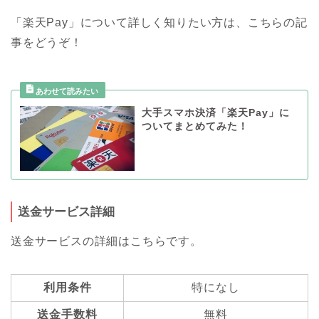
「楽天Pay」について詳しく知りたい方は、こちらの記
事をどうぞ！
大手スマホ決済「楽天Pay」に
ついてまとめてみた！
送金サービス詳細
送金サービスの詳細はこちらです。
利用条件
特になし
送金手数料
無料