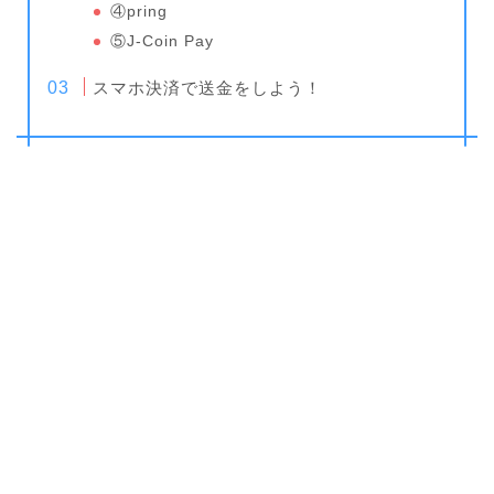
④pring
⑤J-Coin Pay
スマホ決済で送金をしよう！