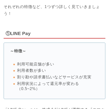
それぞれの特徴など、1つずつ詳しく見ていきましょ
う！
①LINE Pay
～特徴～
利用可能店舗が多い
利用者数が多い
割り勘や請求書払いなどサービスが充実
利用状況によって還元率が変わる
（0.5~2%）