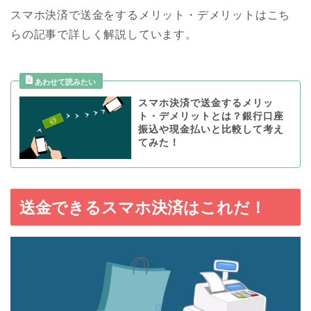
スマホ決済で送金をするメリット・デメリットはこち
らの記事で詳しく解説しています。
スマホ決済で送金するメリッ
ト・デメリットとは？銀行口座
振込や現金払いと比較して考え
てみた！
送金できるスマホ決済はこれだ！