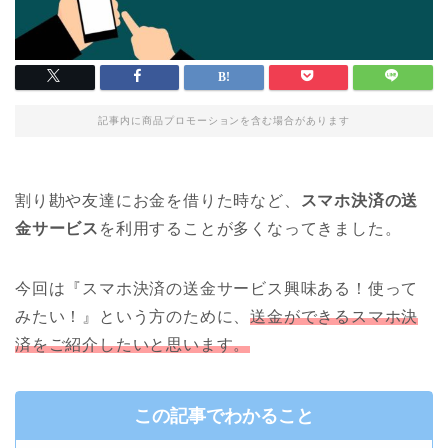
記事内に商品プロモーションを含む場合があります
割り勘や友達にお金を借りた時など、
スマホ決済の送
金サービス
を利用することが多くなってきました。
今回は『スマホ決済の送金サービス興味ある！使って
みたい！』という方のために、
送金ができるスマホ決
済をご紹介したいと思います。
この記事でわかること