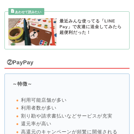
最近みんな使ってる「LINE
Pay」で友達に送金してみたら
超便利だった！
②PayPay
～特徴～
利用可能店舗が多い
利用者数が多い
割り勘や請求書払いなどサービスが充実
還元率が高い
高還元のキャンペーンが頻繁に開催される