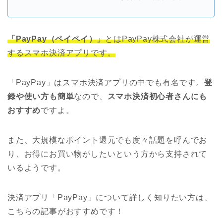
「PayPay（ペイペイ）」
とはPayPay株式会社が運営
するスマホ決済アプリです。
「PayPay」はスマホ決済アプリの中でも有名です。
登
録や使い方も簡単
なので、
スマホ決済初心者さんにも
おすすめ
ですよ。
また、大規模なポイント還元でも度々話題を呼んでお
り、お得にお買い物がしたいという方から支持されて
いるようです。
決済アプリ「PayPay」について詳しく知りたい方は、
こちらの記事がおすすめです！