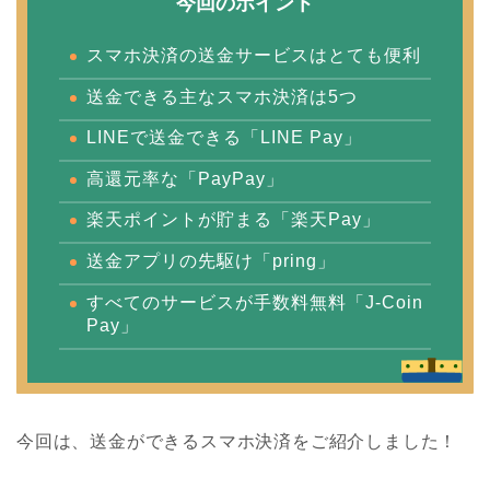
今回のポイント
スマホ決済の送金サービスはとても便利
送金できる主なスマホ決済は5つ
LINEで送金できる「LINE Pay」
高還元率な「PayPay」
楽天ポイントが貯まる「楽天Pay」
送金アプリの先駆け「pring」
すべてのサービスが手数料無料「J-Coin
Pay」
今回は、送金ができるスマホ決済をご紹介しました！