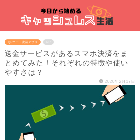
QRコード決済アプリ
PR
送金サービスがあるスマホ決済をま
とめてみた！それぞれの特徴や使い
やすさは？
2020年2月17日