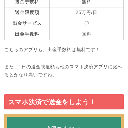
送金手数料
無料
送金限度額
25万円/日
出金サービス
〇
出金手数料
無料
こちらのアプリも、出金手数料は無料です！
また、1日の送金限度額も他のスマホ決済アプリに比べ
るとかなり高いですね。
スマホ決済で送金をしよう！