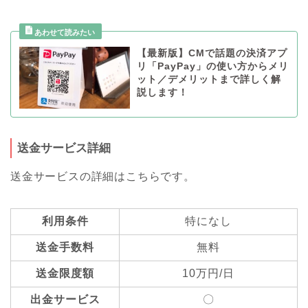
【最新版】CMで話題の決済アプ
リ「PayPay」の使い方からメリ
ット／デメリットまで詳しく解
説します！
送金サービス詳細
送金サービスの詳細はこちらです。
利用条件
特になし
送金手数料
無料
送金限度額
10万円/日
出金サービス
〇