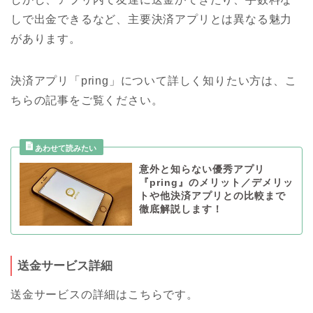
しで出金できるなど、主要決済アプリとは異なる魅力
があります。
決済アプリ「pring」について詳しく知りたい方は、こ
ちらの記事をご覧ください。
意外と知らない優秀アプリ
『pring』のメリット／デメリッ
トや他決済アプリとの比較まで
徹底解説します！
送金サービス詳細
送金サービスの詳細はこちらです。