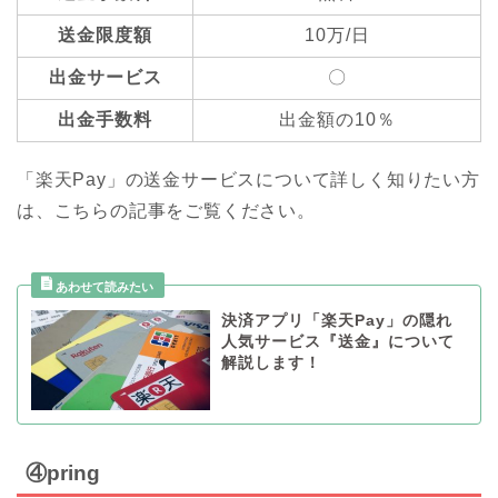
送金限度額
10万/日
出金サービス
〇
出金手数料
出金額の10％
「楽天Pay」の送金サービスについて詳しく知りたい方
は、こちらの記事をご覧ください。
決済アプリ「楽天Pay」の隠れ
人気サービス『送金』について
解説します！
④pring