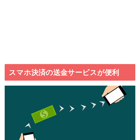
スマホ決済の送金サービスが便利