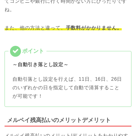
てコンビニや銀行に行く時間がない方にぴったりです
ね。
また、他の方法と違って、
手数料がかかりません。
～自動引き落とし設定～
自動引落とし設定を行えば、11日、16日、26日
のいずれかの日を指定して自動で清算すること
が可能です！
メルペイ残高払いのメリットデメリット
メルペイ残高払いのメリット/デメリットをわかりやす