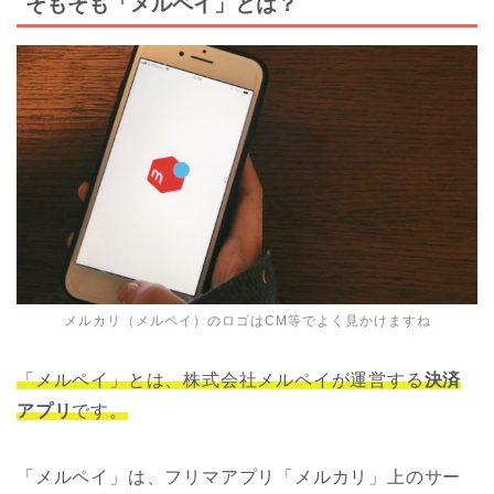
そもそも「メルペイ」とは？
メルカリ（メルペイ）のロゴはCM等でよく見かけますね
「メルペイ」とは、株式会社メルペイが運営する
決済
アプリ
です。
「メルペイ」は、フリマアプリ「メルカリ」上のサー