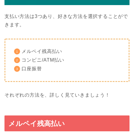
支払い方法は3つあり、好きな方法を選択することがで
きます。
メルペイ残高払い
コンビニ/ATM払い
口座振替
それぞれの方法を、詳しく見ていきましょう！
メルペイ残高払い