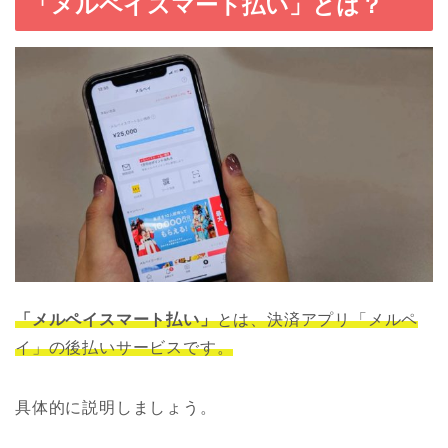
「メルペイスマート払い」とは？
「メルペイスマート払い」
とは、決済アプリ「メルペ
イ」の後払いサービスです。
具体的に説明しましょう。