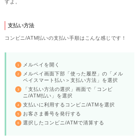
すよ。
支払い方法
コンビニ/ATM払いの支払い手順はこんな感じです！
メルペイを開く
メルペイ画面下部「使った履歴」の「メル
ペイスマート払い＞支払い方法」を選択
「支払い方法の選択」画面で「コンビ
ニ/ATM払い」を選択
支払いに利用するコンビニ/ATMを選択
お客さま番号を発行する
選択したコンビニ/ATMで清算する