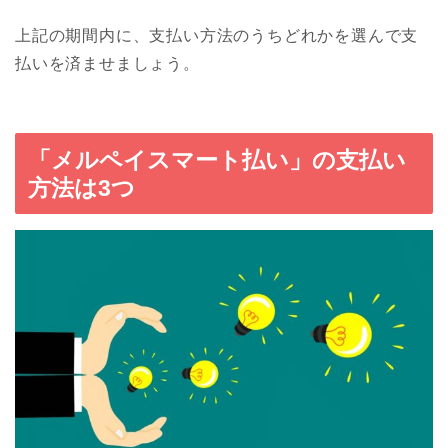
上記の期間内に、支払い方法のうちどれかを選んで支
払いを済ませましょう。
「メルペイスマート払い」の支払い
方法は3つ