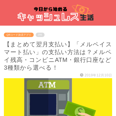
QRコード決済アプリ
PR
【まとめて翌月支払い】「メルペイス
マート払い」の支払い方法は？メルペ
イ残高・コンビニATM・銀行口座など
3種類から選べる！
2019年12月10日