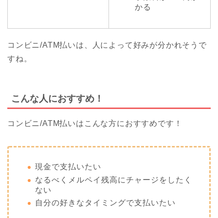
かる
コンビニ/ATM払いは、人によって好みが分かれそうで
すね。
こんな人におすすめ！
コンビニ/ATM払いはこんな方におすすめです！
現金で支払いたい
なるべくメルペイ残高にチャージをしたく
ない
自分の好きなタイミングで支払いたい