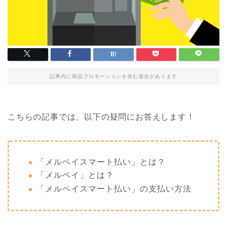
記事内に商品プロモーションを含む場合があります
こちらの記事では、以下の疑問にお答えします！
「メルペイスマート払い」とは？
「メルペイ」とは？
「メルペイスマート払い」の支払い方法