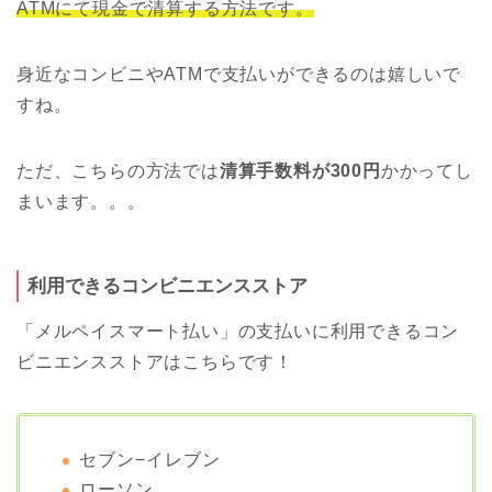
ATMにて現金で清算する方法です。
身近なコンビニやATMで支払いができるのは嬉しいで
すね。
ただ、こちらの方法では
清算手数料が300円
かかってし
まいます。。。
利用できるコンビニエンスストア
「メルペイスマート払い」の支払いに利用できるコン
ビニエンスストアはこちらです！
セブン−イレブン
ローソン