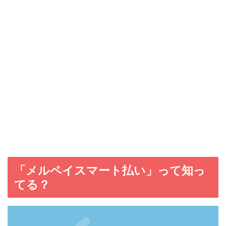
「メルペイスマート払い」って知っ
てる？