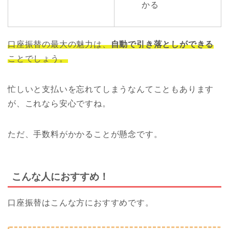
かる
口座振替の最大の魅力は、
自動で引き落としができる
ことでしょう。
忙しいと支払いを忘れてしまうなんてこともあります
が、これなら安心ですね。
ただ、手数料がかかることが懸念です。
こんな人におすすめ！
口座振替はこんな方におすすめです。