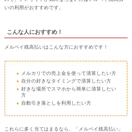
いの利用がおすすめです。
こんな人におすすめ！
メルペイ残高払いはこんな方におすすめです！
メルカリでの売上金を使って清算したい方
自分の好きなタイミングで清算したい方
好きな場所でスマホから簡単に清算したい
方
自動引き落としを利用したい方
これらに多く当てはまるなら、「メルペイ残高払い」