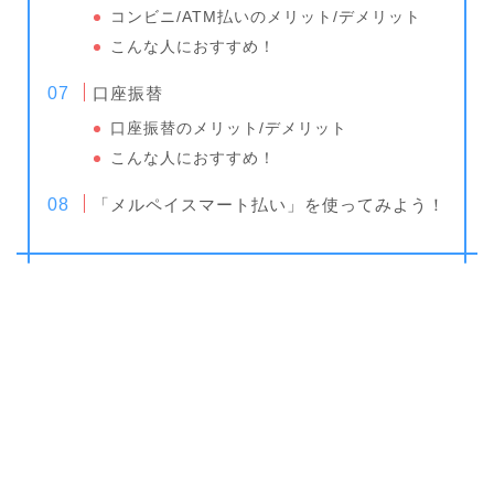
コンビニ/ATM払いのメリット/デメリット
こんな人におすすめ！
口座振替
口座振替のメリット/デメリット
こんな人におすすめ！
「メルペイスマート払い」を使ってみよう！