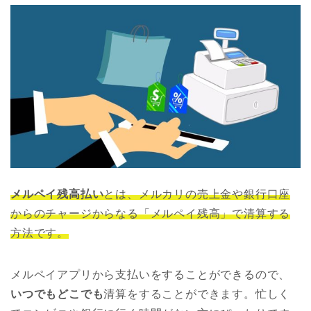
メルペイ残高払い
とは、メルカリの売上金や銀行口座
からのチャージからなる「メルペイ残高」で清算する
方法です。
メルペイアプリから支払いをすることができるので、
いつでもどこでも
清算をすることができます。忙しく