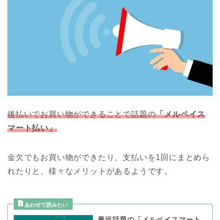
後払いでお買い物ができることで話題の
「メルペイス
マート払い」
金欠でもお買い物ができたり、支払いを1回にまとめら
れたりと、様々なメリットがあるようです。
最近話題の「メルペイスマート