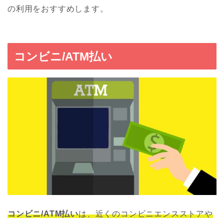
の利用をおすすめします。
コンビニ/ATM払い
コンビニ/ATM払い
は、近くのコンビニエンスストアや