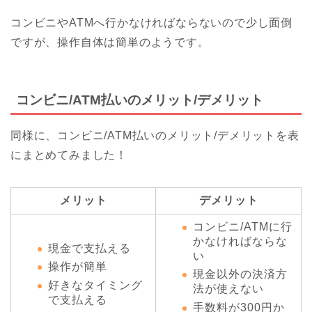
コンビニやATMへ行かなければならないので少し面倒
ですが、操作自体は簡単のようです。
コンビニ/ATM払いのメリット/デメリット
同様に、コンビニ/ATM払いのメリット/デメリットを表
にまとめてみました！
メリット
デメリット
コンビニ/ATMに行
かなければならな
現金で支払える
い
操作が簡単
現金以外の決済方
好きなタイミング
法が使えない
で支払える
手数料が300円か