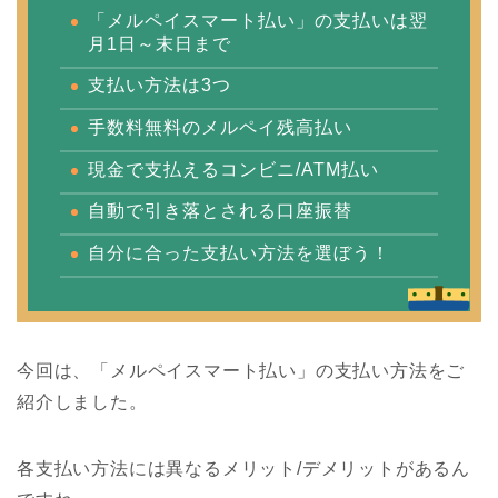
「メルペイスマート払い」の支払いは翌
月1日～末日まで
支払い方法は3つ
手数料無料のメルペイ残高払い
現金で支払えるコンビニ/ATM払い
自動で引き落とされる口座振替
自分に合った支払い方法を選ぼう！
今回は、「メルペイスマート払い」の支払い方法をご
紹介しました。
各支払い方法には異なるメリット/デメリットがあるん