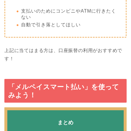
支払いのためにコンビニやATMに行きたく
ない
自動で引き落としてほしい
上記に当てはまる方は、口座振替の利用がおすすめで
す！
「メルペイスマート払い」を使って
みよう！
まとめ