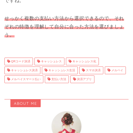
ですね。
せっかく複数の支払い方法から選択できるので、それ
ぞれの特徴を理解して自分に合った方法を選びましょ
う。
QRコード決済
キャッシュレス
キャッシュレス化
キャッシュレス決済
キャッシュレス生活
スマホ決済
メルペイ
メルペイスマート払い
支払い方法
決済アプリ
ABOUT ME