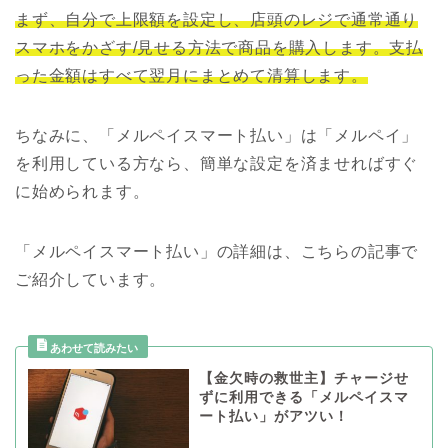
まず、自分で上限額を設定し、店頭のレジで通常通り
スマホをかざす/見せる方法で商品を購入します。支払
った金額はすべて翌月にまとめて清算します。
ちなみに、「メルペイスマート払い」は「メルペイ」
を利用している方なら、簡単な設定を済ませればすぐ
に始められます。
「メルペイスマート払い」の詳細は、こちらの記事で
ご紹介しています。
【金欠時の救世主】チャージせ
ずに利用できる「メルペイスマ
ート払い」がアツい！