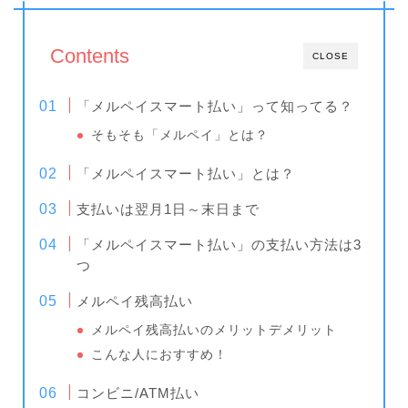
Contents
CLOSE
「メルペイスマート払い」って知ってる？
そもそも「メルペイ」とは？
「メルペイスマート払い」とは？
支払いは翌月1日～末日まで
「メルペイスマート払い」の支払い方法は3
つ
メルペイ残高払い
メルペイ残高払いのメリットデメリット
こんな人におすすめ！
コンビニ/ATM払い