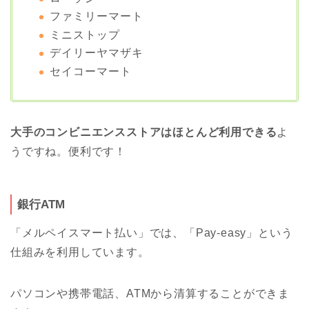
ファミリーマート
ミニストップ
デイリーヤマザキ
セイコーマート
大手のコンビニエンスストアはほとんど利用できる
よ
うですね。便利です！
銀行ATM
「メルペイスマート払い」では、「Pay-easy」という
仕組みを利用しています。
パソコンや携帯電話、ATMから清算することができま