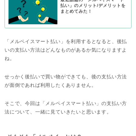
払い」のメリット/デメリットを
まとめてみた！
「メルペイスマート払い」を利用するとなると、後払
いの支払い方法はどんなものがあるか気になりますよ
ね。
せっかく後払いで買い物ができても、後の支払い方法
が面倒であれば利用したくありません。
そこで、今回は「メルペイスマート払い」の支払い方
法について、一緒に見ていきたいと思います。