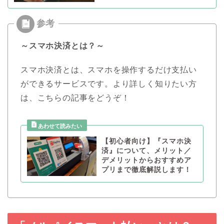
～スマホ決済とは？～
スマホ決済とは、スマホを操作するだけ支払い
ができるサービスです。より詳しく知りたい方
は、こちらの記事をどうぞ！
【初心者向け】『スマホ決
済』について、メリット／
デメリットからおすすめア
プリまで徹底解説します！