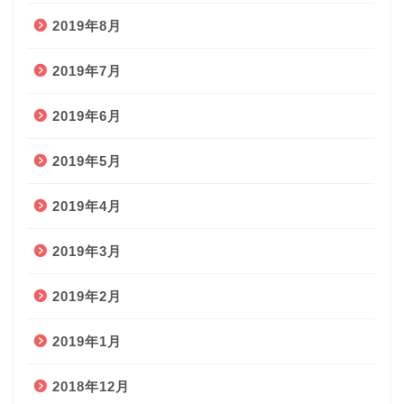
2019年8月
2019年7月
2019年6月
2019年5月
2019年4月
2019年3月
2019年2月
2019年1月
2018年12月