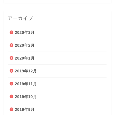
アーカイブ
2020年3月
2020年2月
2020年1月
2019年12月
2019年11月
2019年10月
2019年9月