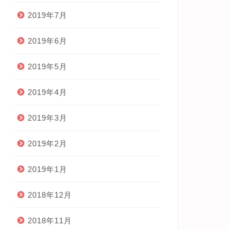
2019年7月
2019年6月
2019年5月
2019年4月
2019年3月
2019年2月
2019年1月
2018年12月
2018年11月