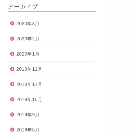
アーカイブ
2020年3月
2020年2月
2020年1月
2019年12月
2019年11月
2019年10月
2019年9月
2019年8月