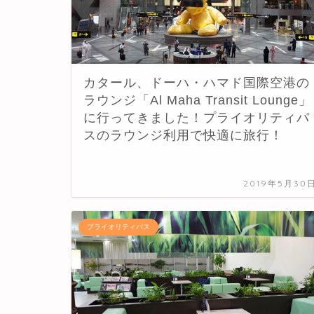
カタール、ドーハ・ハマド国際空港の
ラウンジ「Al Maha Transit Lounge」
に行ってきました！プライオリティパ
スのラウンジ利用で快適に旅行！
2019年5月30
プライオリティパス