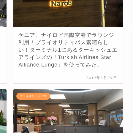
ケニア、ナイロビ国際空港でラウンジ
利用！プライオリティパス素晴らし
い！ターミナル1にあるターキッシュエ
アラインズの「Turkish Airlines Star
Alliance Lunge」を使ってみた。
日
2019年5月29日
プライオリティパス