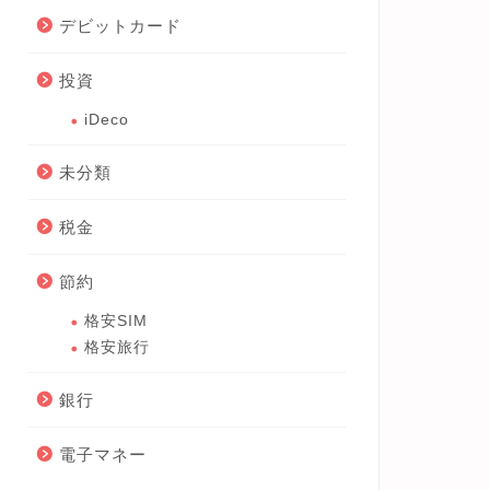
デビットカード
投資
iDeco
未分類
税金
節約
格安SIM
格安旅行
銀行
電子マネー