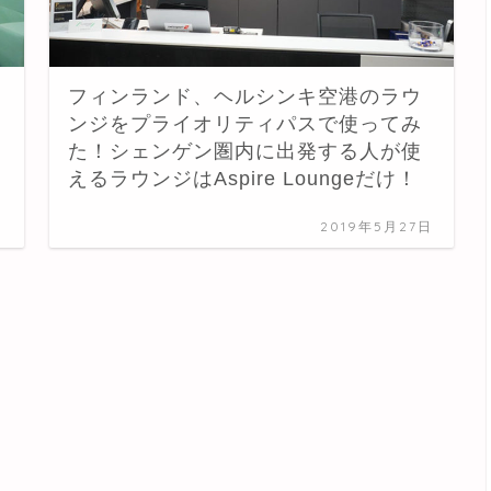
フィンランド、ヘルシンキ空港のラウ
ンジをプライオリティパスで使ってみ
た！シェンゲン圏内に出発する人が使
えるラウンジはAspire Loungeだけ！
日
2019年5月27日