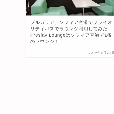
ブルガリア、ソフィア空港でプライオ
リティパスでラウンジ利用してみた！
Preslav Loungeはソフィア空港で1番
のラウンジ！
2019年5月28