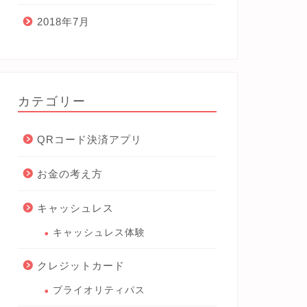
2018年7月
カテゴリー
QRコード決済アプリ
お金の考え方
キャッシュレス
キャッシュレス体験
クレジットカード
プライオリティパス