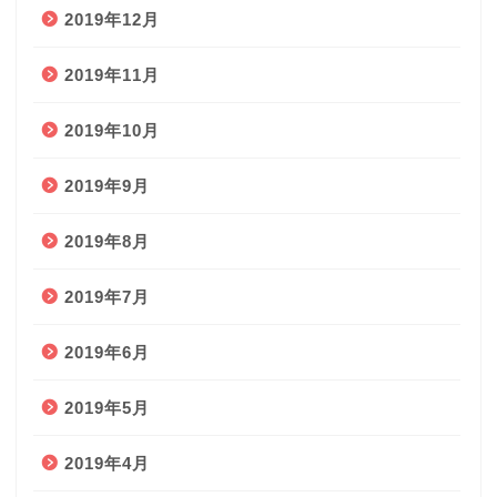
2019年12月
2019年11月
2019年10月
2019年9月
2019年8月
2019年7月
2019年6月
2019年5月
2019年4月