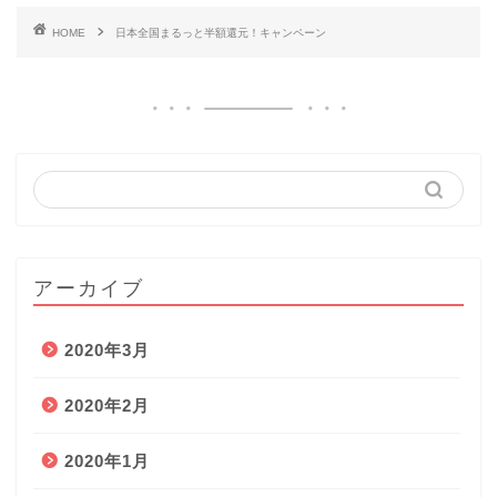
HOME
日本全国まるっと半額還元！キャンペーン
アーカイブ
2020年3月
2020年2月
2020年1月